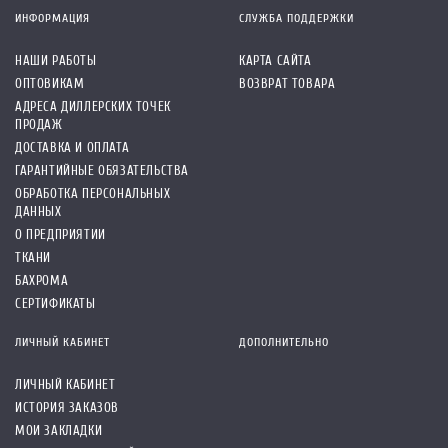
ИНФОРМАЦИЯ
СЛУЖБА ПОДДЕРЖКИ
НАШИ РАБОТЫ
КАРТА САЙТА
ОПТОВИКАМ
ВОЗВРАТ ТОВАРА
АДРЕСА ДИЛЛЕРСКИХ ТОЧЕК
ПРОДАЖ
ДОСТАВКА И ОПЛАТА
ГАРАНТИЙНЫЕ ОБЯЗАТЕЛЬСТВА
ОБРАБОТКА ПЕРСОНАЛЬНЫХ
ДАННЫХ
О ПРЕДПРИЯТИИ
ТКАНИ
БАХРОМА
СЕРТИФИКАТЫ
ЛИЧНЫЙ КАБИНЕТ
ДОПОЛНИТЕЛЬНО
ЛИЧНЫЙ КАБИНЕТ
ИСТОРИЯ ЗАКАЗОВ
МОИ ЗАКЛАДКИ