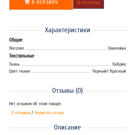
В КОРЗИНУ
РАССРОЧКА
Характеристики
Общие
Логотип
Наклейка
Текстильные
Ткань
Кабрио
Цвет ткани
Черный/ Красный
Отзывы (0)
Нет отзывов об этом товаре.
0 отзывов
/
Написать отзыв
Описание