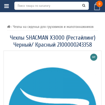
0
ВСЕ О ТОВАРЕ 
ХАРАКТЕРИСТИКИ 
ОТЗЫВЫ (0) 
Чехлы на сиденья для грузовиков и малотоннажников
Чехлы SHACMAN X3000 (Рестайлинг)
Черный/ Красный 2100000243358
ХИТ