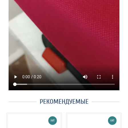
РЕКОМЕНДУЕМЫЕ
ХИТ
ХИТ