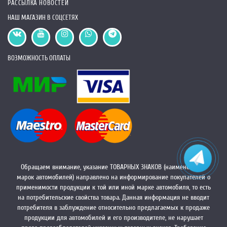
РАССЫЛКА НОВОСТЕЙ
НАШ МАГАЗИН В СОЦСЕТЯХ
ВОЗМОЖНОСТЬ ОПЛАТЫ
Обращаем внимание, указание ТОВАРНЫХ ЗНАКОВ (наименований
марок автомобилей) направлено на информирование покупателей о
применимости продукции к той или иной марке автомобиля, то есть
на потребительские свойства товара. Данная информация не вводит
потребителя в заблуждение относительно предлагаемых к продаже
продукции для автомобилей и его производителе, не нарушает