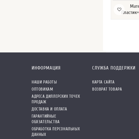
Мат
Пластик+
ИНФОРМАЦИЯ
СЛУЖБА ПОДДЕРЖКИ
НАШИ РАБОТЫ
КАРТА САЙТА
ОПТОВИКАМ
ВОЗВРАТ ТОВАРА
АДРЕСА ДИЛЛЕРСКИХ ТОЧЕК
ПРОДАЖ
ДОСТАВКА И ОПЛАТА
ГАРАНТИЙНЫЕ
ОБЯЗАТЕЛЬСТВА
ОБРАБОТКА ПЕРСОНАЛЬНЫХ
ДАННЫХ