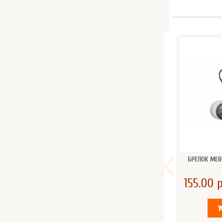
БРЕЛОК MER
155.00 р