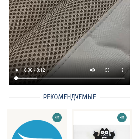
РЕКОМЕНДУЕМЫЕ
ХИТ
ХИТ