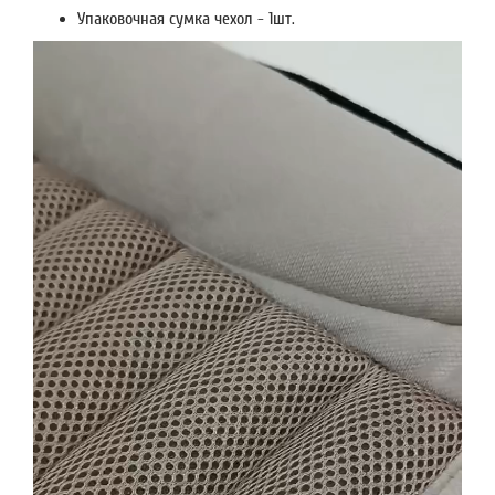
Упаковочная сумка чехол - 1шт.