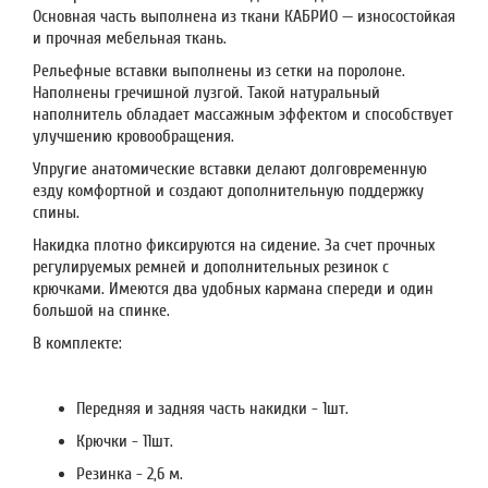
Основная часть выполнена из ткани КАБРИО — износостойкая
и прочная мебельная ткань.
Рельефные вставки выполнены из сетки на поролоне.
Наполнены гречишной лузгой. Такой натуральный
наполнитель обладает массажным эффектом и способствует
улучшению кровообращения.
Упругие анатомические вставки делают долговременную
езду комфортной и создают дополнительную поддержку
спины.
Накидка плотно фиксируются на сидение. За счет прочных
регулируемых ремней и дополнительных резинок с
крючками. Имеются два удобных кармана спереди и один
большой на спинке.
В комплекте:
Передняя и задняя часть накидки - 1шт.
Крючки - 11шт.
Резинка - 2,6 м.