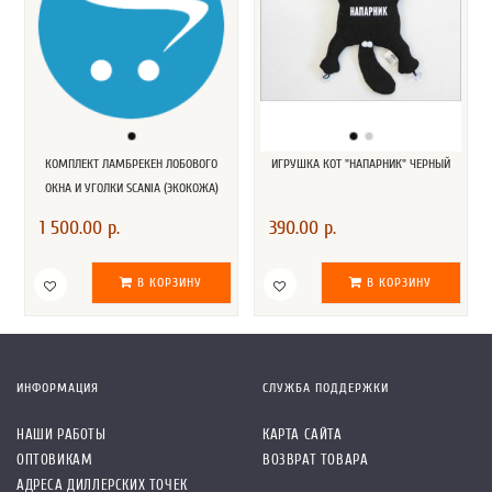
КОМПЛЕКТ ЛАМБРЕКЕН ЛОБОВОГО
ИГРУШКА КОТ "НАПАРНИК" ЧЕРНЫЙ
ОКНА И УГОЛКИ SCANIA (ЭКОКОЖА)
1 500.00 р.
390.00 р.
В КОРЗИНУ
В КОРЗИНУ
ИНФОРМАЦИЯ
СЛУЖБА ПОДДЕРЖКИ
НАШИ РАБОТЫ
КАРТА САЙТА
ОПТОВИКАМ
ВОЗВРАТ ТОВАРА
АДРЕСА ДИЛЛЕРСКИХ ТОЧЕК