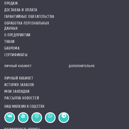
ПРОДАЖ
ДОСТАВКА И ОПЛАТА
ГАРАНТИЙНЫЕ ОБЯЗАТЕЛЬСТВА
ОБРАБОТКА ПЕРСОНАЛЬНЫХ
ДАННЫХ
О ПРЕДПРИЯТИИ
ТКАНИ
БАХРОМА
СЕРТИФИКАТЫ
ЛИЧНЫЙ КАБИНЕТ
ДОПОЛНИТЕЛЬНО
ЛИЧНЫЙ КАБИНЕТ
ИСТОРИЯ ЗАКАЗОВ
МОИ ЗАКЛАДКИ
РАССЫЛКА НОВОСТЕЙ
НАШ МАГАЗИН В СОЦСЕТЯХ