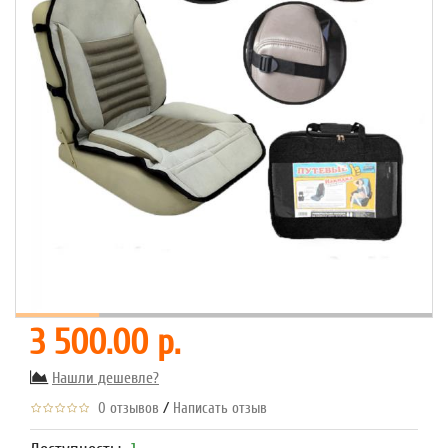
3 500.00 р.
Нашли дешевле?
/
0 отзывов
Написать отзыв