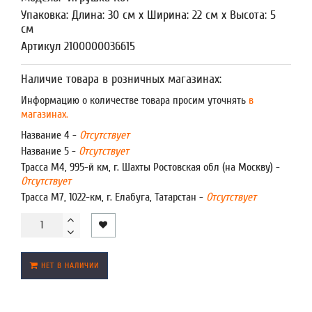
Упаковка: Длина: 30 см x Ширина: 22 см x Высота: 5
см
Артикул 2100000036615
Наличие товара в розничных магазинах:
Информацию о количестве товара просим уточнять
в
магазинах.
Название 4 -
Отсутствует
Название 5 -
Отсутствует
Трасса М4, 995-й км, г. Шахты Ростовская обл (на Москву) -
Отсутствует
Трасса М7, 1022-км, г. Елабуга, Татарстан -
Отсутствует
НЕТ В НАЛИЧИИ