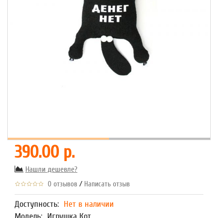
390.00 р.
Нашли дешевле?
/
0 отзывов
Написать отзыв
Доступность:
Нет в наличии
Модель:
Игрушка Кот