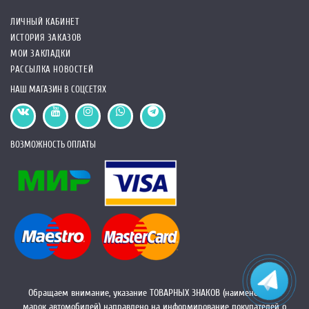
ЛИЧНЫЙ КАБИНЕТ
ИСТОРИЯ ЗАКАЗОВ
МОИ ЗАКЛАДКИ
РАССЫЛКА НОВОСТЕЙ
НАШ МАГАЗИН В СОЦСЕТЯХ
ВОЗМОЖНОСТЬ ОПЛАТЫ
Обращаем внимание, указание ТОВАРНЫХ ЗНАКОВ (наименований
марок автомобилей) направлено на информирование покупателей о