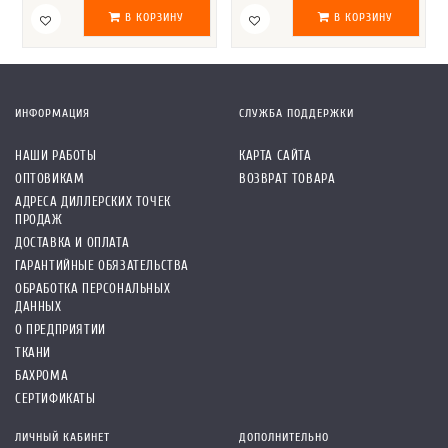
В КОРЗИНУ
В КОРЗИНУ
ИНФОРМАЦИЯ
СЛУЖБА ПОДДЕРЖКИ
НАШИ РАБОТЫ
КАРТА САЙТА
ОПТОВИКАМ
ВОЗВРАТ ТОВАРА
АДРЕСА ДИЛЛЕРСКИХ ТОЧЕК
ПРОДАЖ
ДОСТАВКА И ОПЛАТА
ГАРАНТИЙНЫЕ ОБЯЗАТЕЛЬСТВА
ОБРАБОТКА ПЕРСОНАЛЬНЫХ
ДАННЫХ
О ПРЕДПРИЯТИИ
ТКАНИ
БАХРОМА
СЕРТИФИКАТЫ
ЛИЧНЫЙ КАБИНЕТ
ДОПОЛНИТЕЛЬНО