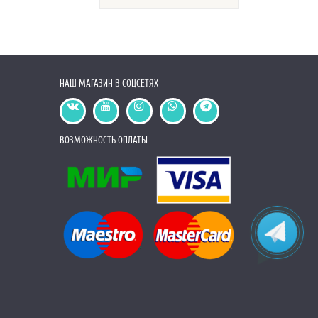
НАШ МАГАЗИН В СОЦСЕТЯХ
ВОЗМОЖНОСТЬ ОПЛАТЫ