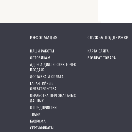
ИНФОРМАЦИЯ
СЛУЖБА ПОДДЕРЖКИ
НАШИ РАБОТЫ
КАРТА САЙТА
ОПТОВИКАМ
ВОЗВРАТ ТОВАРА
АДРЕСА ДИЛЛЕРСКИХ ТОЧЕК
ПРОДАЖ
ДОСТАВКА И ОПЛАТА
ГАРАНТИЙНЫЕ
ОБЯЗАТЕЛЬСТВА
ОБРАБОТКА ПЕРСОНАЛЬНЫХ
ДАННЫХ
О ПРЕДПРИЯТИИ
ТКАНИ
БАХРОМА
СЕРТИФИКАТЫ