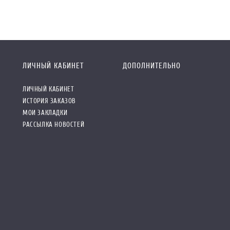
ЛИЧНЫЙ КАБИНЕТ
ДОПОЛНИТЕЛЬНО
ЛИЧНЫЙ КАБИНЕТ
ИСТОРИЯ ЗАКАЗОВ
МОИ ЗАКЛАДКИ
РАССЫЛКА НОВОСТЕЙ