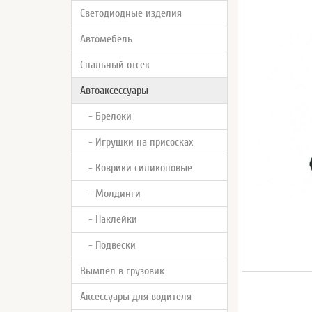
Светодиодные изделия
Автомебель
Спальный отсек
Автоаксессуары
- Брелоки
- Игрушки на присосках
- Коврики силиконовые
- Молдинги
- Наклейки
- Подвески
Вымпел в грузовик
Аксессуары для водителя