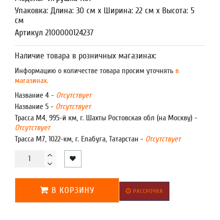
Упаковка: Длина: 30 см x Ширина: 22 см x Высота: 5
см
Артикул 2100000124237
Наличие товара в розничных магазинах:
Информацию о количестве товара просим уточнять
в
магазинах.
Название 4 -
Отсутствует
Название 5 -
Отсутствует
Трасса М4, 995-й км, г. Шахты Ростовская обл (на Москву) -
Отсутствует
Трасса М7, 1022-км, г. Елабуга, Татарстан -
Отсутствует
В КОРЗИНУ
РАССРОЧКА