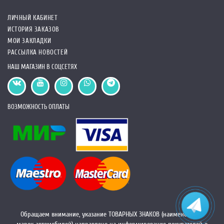
ЛИЧНЫЙ КАБИНЕТ
ИСТОРИЯ ЗАКАЗОВ
МОИ ЗАКЛАДКИ
РАССЫЛКА НОВОСТЕЙ
НАШ МАГАЗИН В СОЦСЕТЯХ
ВОЗМОЖНОСТЬ ОПЛАТЫ
Обращаем внимание, указание ТОВАРНЫХ ЗНАКОВ (наименований