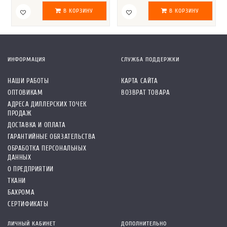
В КОРЗИНУ
В КОРЗИНУ
ИНФОРМАЦИЯ
СЛУЖБА ПОДДЕРЖКИ
НАШИ РАБОТЫ
КАРТА САЙТА
ОПТОВИКАМ
ВОЗВРАТ ТОВАРА
АДРЕСА ДИЛЛЕРСКИХ ТОЧЕК
ПРОДАЖ
ДОСТАВКА И ОПЛАТА
ГАРАНТИЙНЫЕ ОБЯЗАТЕЛЬСТВА
ОБРАБОТКА ПЕРСОНАЛЬНЫХ
ДАННЫХ
О ПРЕДПРИЯТИИ
ТКАНИ
БАХРОМА
СЕРТИФИКАТЫ
ЛИЧНЫЙ КАБИНЕТ
ДОПОЛНИТЕЛЬНО