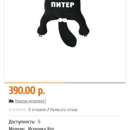
390.00 р.
Нашли дешевле?
/
0 отзывов
Написать отзыв
Доступность:
6
Модель:
Игрушка Кот