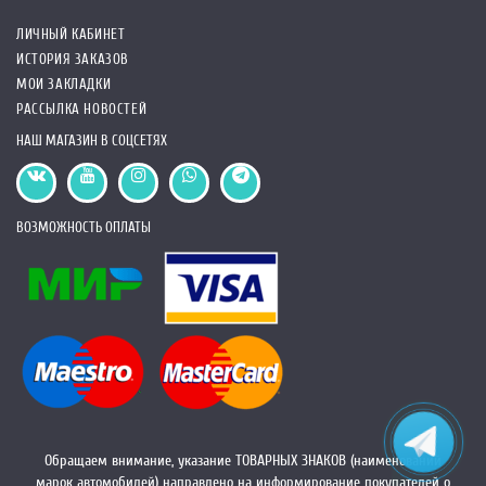
ЛИЧНЫЙ КАБИНЕТ
ИСТОРИЯ ЗАКАЗОВ
МОИ ЗАКЛАДКИ
РАССЫЛКА НОВОСТЕЙ
НАШ МАГАЗИН В СОЦСЕТЯХ
ВОЗМОЖНОСТЬ ОПЛАТЫ
Обращаем внимание, указание ТОВАРНЫХ ЗНАКОВ (наименований
марок автомобилей) направлено на информирование покупателей о