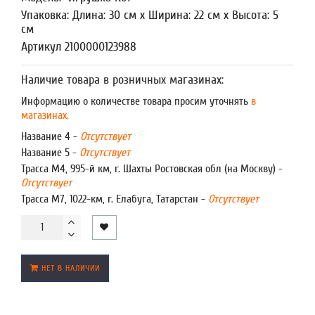
Упаковка: Длина: 30 см x Ширина: 22 см x Высота: 5
см
Артикул 2100000123988
Наличие товара в розничных магазинах:
Информацию о количестве товара просим уточнять
в
магазинах.
Название 4 -
Отсутствует
Название 5 -
Отсутствует
Трасса М4, 995-й км, г. Шахты Ростовская обл (на Москву) -
Отсутствует
Трасса М7, 1022-км, г. Елабуга, Татарстан -
Отсутствует
НЕТ В НАЛИЧИИ