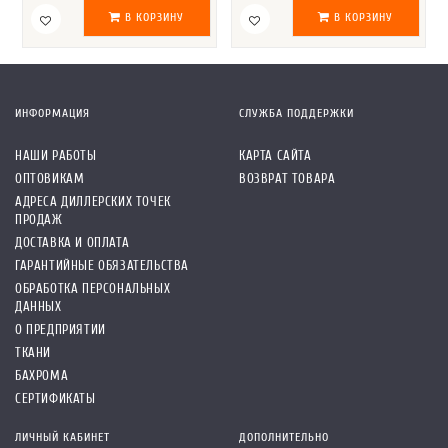
В КОРЗИНУ
В КОРЗИНУ
ИНФОРМАЦИЯ
СЛУЖБА ПОДДЕРЖКИ
НАШИ РАБОТЫ
КАРТА САЙТА
ОПТОВИКАМ
ВОЗВРАТ ТОВАРА
АДРЕСА ДИЛЛЕРСКИХ ТОЧЕК
ПРОДАЖ
ДОСТАВКА И ОПЛАТА
ГАРАНТИЙНЫЕ ОБЯЗАТЕЛЬСТВА
ОБРАБОТКА ПЕРСОНАЛЬНЫХ
ДАННЫХ
О ПРЕДПРИЯТИИ
ТКАНИ
БАХРОМА
СЕРТИФИКАТЫ
ЛИЧНЫЙ КАБИНЕТ
ДОПОЛНИТЕЛЬНО