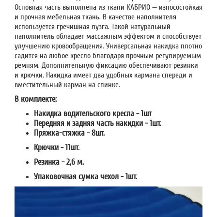
Основная часть выполнена из ткани КАБРИО — износостойкая
и прочная мебельная ткань. В качестве наполнителя
используется гречишная лузга. Такой натуральный
наполнитель обладает массажным эффектом и способствует
улучшению кровообращения. Универсальная накидка плотно
садится на любое кресло благодаря прочным регулируемым
ремням. Дополнительную фиксацию обеспечивают резинки
и крючки. Накидка имеет два удобных кармана спереди и
вместительный карман на спинке.
В комплекте:
Накидка водительского кресла - 1шт
Передняя и задняя часть накидки - 1шт.
Пряжка-стяжка - 8шт.
Крючки - 11шт.
Резинка - 2,6 м.
Упаковочная сумка чехол - 1шт.