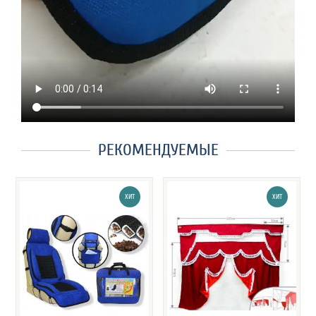
РЕКОМЕНДУЕМЫЕ
ХИТ
ХИТ