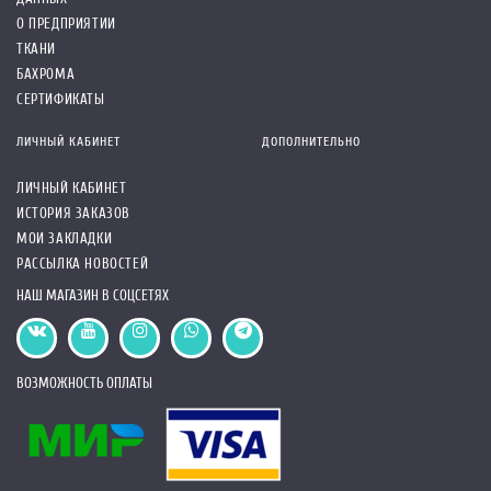
О ПРЕДПРИЯТИИ
ТКАНИ
БАХРОМА
СЕРТИФИКАТЫ
ЛИЧНЫЙ КАБИНЕТ
ДОПОЛНИТЕЛЬНО
ЛИЧНЫЙ КАБИНЕТ
ИСТОРИЯ ЗАКАЗОВ
МОИ ЗАКЛАДКИ
РАССЫЛКА НОВОСТЕЙ
НАШ МАГАЗИН В СОЦСЕТЯХ
ВОЗМОЖНОСТЬ ОПЛАТЫ