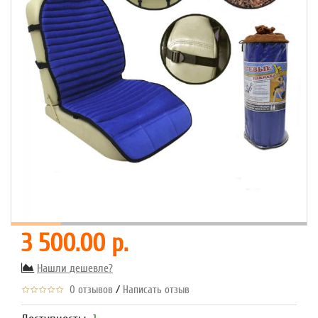
3 500.00 р.
Нашли дешевле?
/
0 отзывов
Написать отзыв