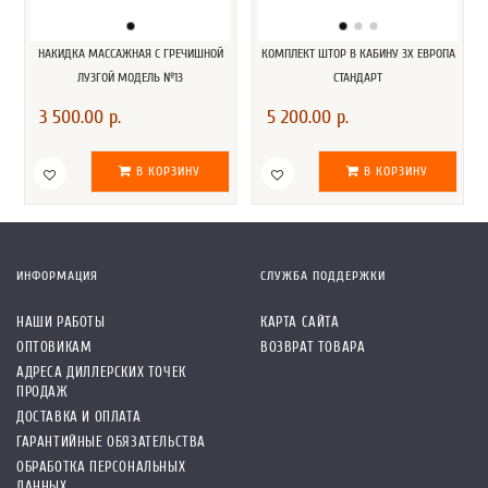
НАКИДКА МАССАЖНАЯ С ГРЕЧИШНОЙ
КОМПЛЕКТ ШТОР В КАБИНУ 3Х ЕВРОПА
ЛУЗГОЙ МОДЕЛЬ №13
СТАНДАРТ
3 500.00 р.
5 200.00 р.
В КОРЗИНУ
В КОРЗИНУ
ИНФОРМАЦИЯ
СЛУЖБА ПОДДЕРЖКИ
НАШИ РАБОТЫ
КАРТА САЙТА
ОПТОВИКАМ
ВОЗВРАТ ТОВАРА
АДРЕСА ДИЛЛЕРСКИХ ТОЧЕК
ПРОДАЖ
ДОСТАВКА И ОПЛАТА
ГАРАНТИЙНЫЕ ОБЯЗАТЕЛЬСТВА
ОБРАБОТКА ПЕРСОНАЛЬНЫХ
ДАННЫХ