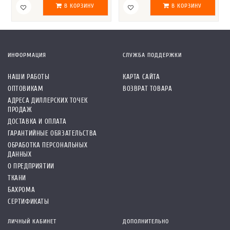
В КОРЗИНУ
В КОРЗИНУ
ИНФОРМАЦИЯ
СЛУЖБА ПОДДЕРЖКИ
НАШИ РАБОТЫ
КАРТА САЙТА
ОПТОВИКАМ
ВОЗВРАТ ТОВАРА
АДРЕСА ДИЛЛЕРСКИХ ТОЧЕК
ПРОДАЖ
ДОСТАВКА И ОПЛАТА
ГАРАНТИЙНЫЕ ОБЯЗАТЕЛЬСТВА
ОБРАБОТКА ПЕРСОНАЛЬНЫХ
ДАННЫХ
О ПРЕДПРИЯТИИ
ТКАНИ
БАХРОМА
СЕРТИФИКАТЫ
ЛИЧНЫЙ КАБИНЕТ
ДОПОЛНИТЕЛЬНО