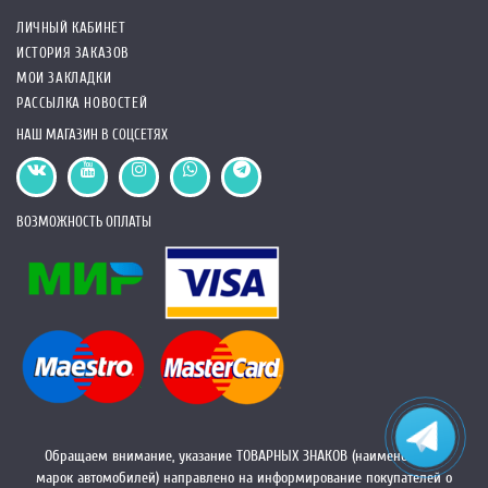
ЛИЧНЫЙ КАБИНЕТ
ИСТОРИЯ ЗАКАЗОВ
МОИ ЗАКЛАДКИ
РАССЫЛКА НОВОСТЕЙ
НАШ МАГАЗИН В СОЦСЕТЯХ
ВОЗМОЖНОСТЬ ОПЛАТЫ
Обращаем внимание, указание ТОВАРНЫХ ЗНАКОВ (наименований
марок автомобилей) направлено на информирование покупателей о