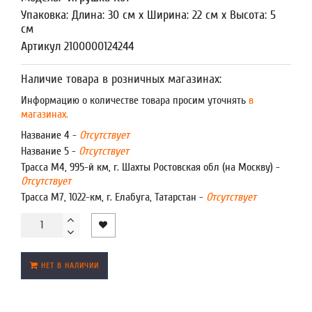
Упаковка: Длина: 30 см x Ширина: 22 см x Высота: 5
см
Артикул 2100000124244
Наличие товара в розничных магазинах:
Информацию о количестве товара просим уточнять
в
магазинах.
Название 4 -
Отсутствует
Название 5 -
Отсутствует
Трасса М4, 995-й км, г. Шахты Ростовская обл (на Москву) -
Отсутствует
Трасса М7, 1022-км, г. Елабуга, Татарстан -
Отсутствует
НЕТ В НАЛИЧИИ