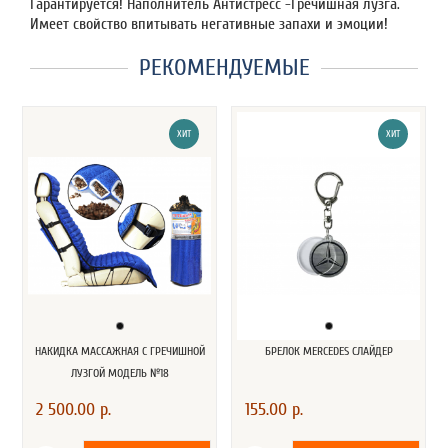
Гарантируется! Наполнитель Антистресс -Гречишная лузга.
Имеет свойство впитывать негативные запахи и эмоции!
РЕКОМЕНДУЕМЫЕ
ХИТ
ХИТ
НАКИДКА МАССАЖНАЯ С ГРЕЧИШНОЙ
БРЕЛОК MERCEDES СЛАЙДЕР
ЛУЗГОЙ МОДЕЛЬ №18
2 500.00 р.
155.00 р.