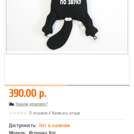
390.00 р.
Нашли дешевле?
/
0 отзывов
Написать отзыв
Доступность:
Нет в наличии
Модель:
Игрушка Кот