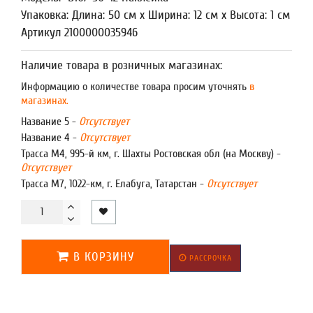
Упаковка: Длина: 50 см x Ширина: 12 см x Высота: 1 см
Артикул 2100000035946
Наличие товара в розничных магазинах:
Информацию о количестве товара просим уточнять
в
магазинах.
Название 5 -
Отсутствует
Название 4 -
Отсутствует
Трасса М4, 995-й км, г. Шахты Ростовская обл (на Москву) -
Отсутствует
Трасса М7, 1022-км, г. Елабуга, Татарстан -
Отсутствует
В КОРЗИНУ
РАССРОЧКА