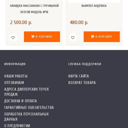
НАКИДКА МАССАЖНАЯ С ГРЕЧИШНОЙ
ВЫМПЕЛ АНДРЮХА
ЛУЗГОЙ МОДЕЛЬ №18
2 500.00 р.
480.00 р.
В КОРЗИНУ
В КОРЗИНУ
ИНФОРМАЦИЯ
СЛУЖБА ПОДДЕРЖКИ
НАШИ РАБОТЫ
КАРТА САЙТА
ОПТОВИКАМ
ВОЗВРАТ ТОВАРА
АДРЕСА ДИЛЛЕРСКИХ ТОЧЕК
ПРОДАЖ
ДОСТАВКА И ОПЛАТА
ГАРАНТИЙНЫЕ ОБЯЗАТЕЛЬСТВА
ОБРАБОТКА ПЕРСОНАЛЬНЫХ
ДАННЫХ
О ПРЕДПРИЯТИИ