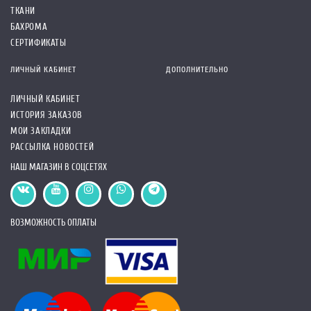
ТКАНИ
БАХРОМА
СЕРТИФИКАТЫ
ЛИЧНЫЙ КАБИНЕТ
ДОПОЛНИТЕЛЬНО
ЛИЧНЫЙ КАБИНЕТ
ИСТОРИЯ ЗАКАЗОВ
МОИ ЗАКЛАДКИ
РАССЫЛКА НОВОСТЕЙ
НАШ МАГАЗИН В СОЦСЕТЯХ
ВОЗМОЖНОСТЬ ОПЛАТЫ