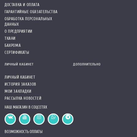
ДОСТАВКА И ОПЛАТА
ГАРАНТИЙНЫЕ ОБЯЗАТЕЛЬСТВА
ОБРАБОТКА ПЕРСОНАЛЬНЫХ
ДАННЫХ
О ПРЕДПРИЯТИИ
ТКАНИ
БАХРОМА
СЕРТИФИКАТЫ
ЛИЧНЫЙ КАБИНЕТ
ДОПОЛНИТЕЛЬНО
ЛИЧНЫЙ КАБИНЕТ
ИСТОРИЯ ЗАКАЗОВ
МОИ ЗАКЛАДКИ
РАССЫЛКА НОВОСТЕЙ
НАШ МАГАЗИН В СОЦСЕТЯХ
ВОЗМОЖНОСТЬ ОПЛАТЫ