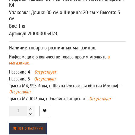
К4
Упаковка: Длина: 30 см x Ширина: 20 см x Высота: 5
см
Вес: 1 кг
Артикул 2100000154173
Наличие товара в розничных магазинах:
Информацию о количестве товара просим уточнять
в
магазинах.
Название 4 -
Отсутствует
Название 5 -
Отсутствует
Трасса М4, 995-й км, г. Шахты Ростовская обл (на Москву) -
Отсутствует
Трасса М7, 1022-км, г. Елабуга, Татарстан -
Отсутствует
НЕТ В НАЛИЧИИ