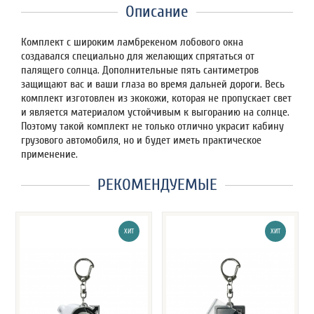
Описание
Комплект с широким ламбрекеном лобового окна
создавался специально для желающих спрятаться от
палящего солнца. Дополнительные пять сантиметров
защищают вас и ваши глаза во время дальней дороги. Весь
комплект изготовлен из экокожи, которая не пропускает свет
и является материалом устойчивым к выгоранию на солнце.
Поэтому такой комплект не только отлично украсит кабину
грузового автомобиля, но и будет иметь практическое
применение.
РЕКОМЕНДУЕМЫЕ
ХИТ
ХИТ