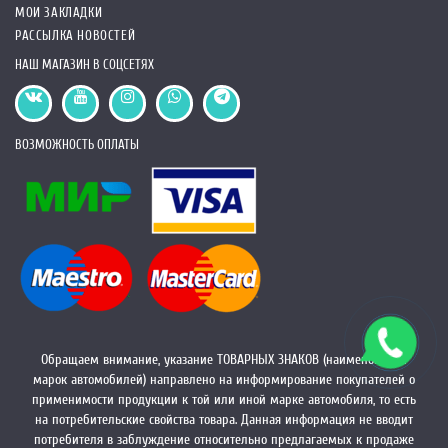
МОИ ЗАКЛАДКИ
РАССЫЛКА НОВОСТЕЙ
НАШ МАГАЗИН В СОЦСЕТЯХ
ВОЗМОЖНОСТЬ ОПЛАТЫ
Обращаем внимание, указание ТОВАРНЫХ ЗНАКОВ (наименований
марок автомобилей) направлено на информирование покупателей о
применимости продукции к той или иной марке автомобиля, то есть
на потребительские свойства товара. Данная информация не вводит
потребителя в заблуждение относительно предлагаемых к продаже