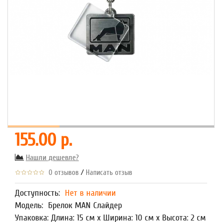
155.00 р.
Нашли дешевле?
/
0 отзывов
Написать отзыв
Доступность:
Нет в наличии
Модель:
Брелок MAN Слайдер
Упаковка: Длина: 15 см x Ширина: 10 см x Высота: 2 см