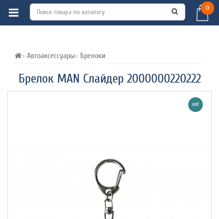
0
ВСЕ О ТОВАРЕ 
ХАРАКТЕРИСТИКИ 
ОТЗЫВЫ (0) 
Автоаксессуары
Брелоки
Брелок MAN Слайдер 2000000220222
ХИТ