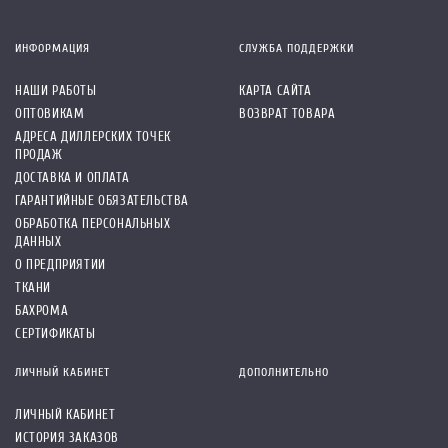
ИНФОРМАЦИЯ
СЛУЖБА ПОДДЕРЖКИ
НАШИ РАБОТЫ
КАРТА САЙТА
ОПТОВИКАМ
ВОЗВРАТ ТОВАРА
АДРЕСА ДИЛЛЕРСКИХ ТОЧЕК
ПРОДАЖ
ДОСТАВКА И ОПЛАТА
ГАРАНТИЙНЫЕ ОБЯЗАТЕЛЬСТВА
ОБРАБОТКА ПЕРСОНАЛЬНЫХ
ДАННЫХ
О ПРЕДПРИЯТИИ
ТКАНИ
БАХРОМА
СЕРТИФИКАТЫ
ЛИЧНЫЙ КАБИНЕТ
ДОПОЛНИТЕЛЬНО
ЛИЧНЫЙ КАБИНЕТ
ИСТОРИЯ ЗАКАЗОВ