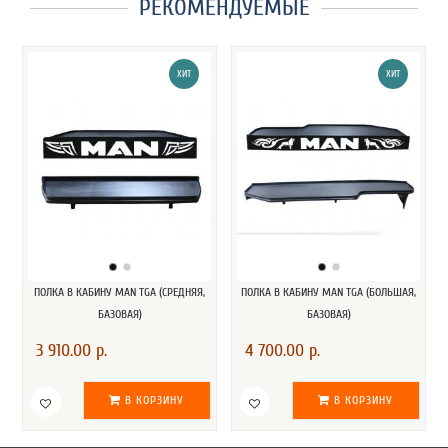
РЕКОМЕНДУЕМЫЕ
ХИТ
ХИТ
ПОЛКА В КАБИНУ MAN TGA (СРЕДНЯЯ,
ПОЛКА В КАБИНУ MAN TGA (БОЛЬШАЯ,
БАЗОВАЯ)
БАЗОВАЯ)
3 910.00 р.
4 700.00 р.
В КОРЗИНУ
В КОРЗИНУ