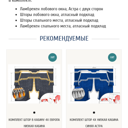
В комплекте:
Ламбрекен лобового окна, Астра с двух сторон
Шторы лобового окна, атласный подклад
Шторы спального места, атласный подклад
Ламбрекен спального места, атласный подклад
РЕКОМЕНДУЕМЫЕ
ХИТ
ХИТ
КОМПЛЕКТ ШТОР В КАБИНУ 4X ЕВРОПА
КОМПЛЕКТ ШТОР 4Х НИЗКАЯ КАБИНА
НИЗКАЯ КАБИНА
СИНЯЯ АСТРА