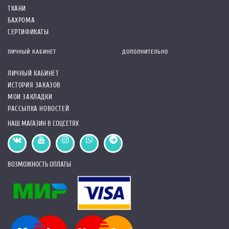
ТКАНИ
БАХРОМА
СЕРТИФИКАТЫ
ЛИЧНЫЙ КАБИНЕТ
ДОПОЛНИТЕЛЬНО
ЛИЧНЫЙ КАБИНЕТ
ИСТОРИЯ ЗАКАЗОВ
МОИ ЗАКЛАДКИ
РАССЫЛКА НОВОСТЕЙ
НАШ МАГАЗИН В СОЦСЕТЯХ
ВОЗМОЖНОСТЬ ОПЛАТЫ