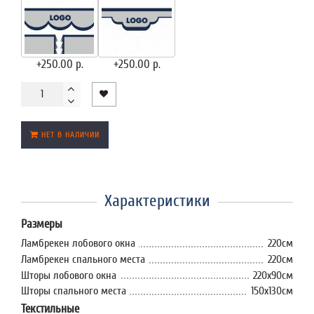
+250.00 р.
+250.00 р.
НЕТ В НАЛИЧИИ
Характеристики
Размеры
Ламбрекен лобового окна
220см
Ламбрекен спального места
220см
Шторы лобового окна
220х90см
Шторы спального места
150х130см
Текстильные