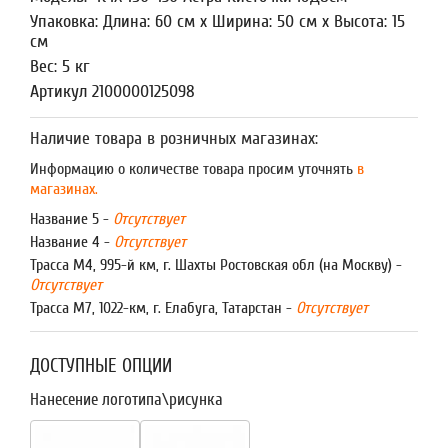
Упаковка: Длина: 60 см x Ширина: 50 см x Высота: 15
см
Вес: 5 кг
Артикул 2100000125098
Наличие товара в розничных магазинах:
Информацию о количестве товара просим уточнять
в
магазинах.
Название 5 -
Отсутствует
Название 4 -
Отсутствует
Трасса М4, 995-й км, г. Шахты Ростовская обл (на Москву) -
Отсутствует
Трасса М7, 1022-км, г. Елабуга, Татарстан -
Отсутствует
ДОСТУПНЫЕ ОПЦИИ
Нанесение логотипа\рисунка