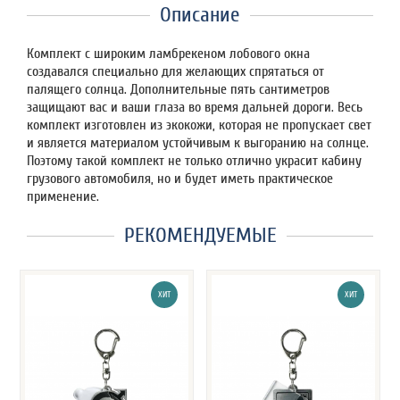
Описание
Комплект с широким ламбрекеном лобового окна
создавался специально для желающих спрятаться от
палящего солнца. Дополнительные пять сантиметров
защищают вас и ваши глаза во время дальней дороги. Весь
комплект изготовлен из экокожи, которая не пропускает свет
и является материалом устойчивым к выгоранию на солнце.
Поэтому такой комплект не только отлично украсит кабину
грузового автомобиля, но и будет иметь практическое
применение.
РЕКОМЕНДУЕМЫЕ
ХИТ
ХИТ