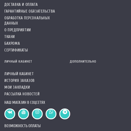
ДОСТАВКА И ОПЛАТА
ГАРАНТИЙНЫЕ ОБЯЗАТЕЛЬСТВА
ОБРАБОТКА ПЕРСОНАЛЬНЫХ
ДАННЫХ
О ПРЕДПРИЯТИИ
ТКАНИ
БАХРОМА
СЕРТИФИКАТЫ
ЛИЧНЫЙ КАБИНЕТ
ДОПОЛНИТЕЛЬНО
ЛИЧНЫЙ КАБИНЕТ
ИСТОРИЯ ЗАКАЗОВ
МОИ ЗАКЛАДКИ
РАССЫЛКА НОВОСТЕЙ
НАШ МАГАЗИН В СОЦСЕТЯХ
ВОЗМОЖНОСТЬ ОПЛАТЫ