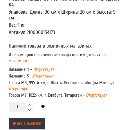
К4
Упаковка: Длина: 30 см x Ширина: 20 см x Высота: 5
см
Вес: 1 кг
Артикул 2100000154173
Наличие товара в розничных магазинах:
Информацию о количестве товара просим уточнять
в
магазинах.
Название 4 -
Отсутствует
Название 5 -
Отсутствует
Трасса М4, 995-й км, г. Шахты Ростовская обл (на Москву) -
Отсутствует
Трасса М7, 1022-км, г. Елабуга, Татарстан -
Отсутствует
НЕТ В НАЛИЧИИ