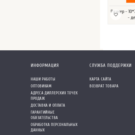
Размер - 10
- д
ИНФОРМАЦИЯ
СЛУЖБА ПОДДЕРЖКИ
НАШИ РАБОТЫ
КАРТА САЙТА
ОПТОВИКАМ
ВОЗВРАТ ТОВАРА
АДРЕСА ДИЛЛЕРСКИХ ТОЧЕК
ПРОДАЖ
ДОСТАВКА И ОПЛАТА
ГАРАНТИЙНЫЕ
ОБЯЗАТЕЛЬСТВА
ОБРАБОТКА ПЕРСОНАЛЬНЫХ
ДАННЫХ