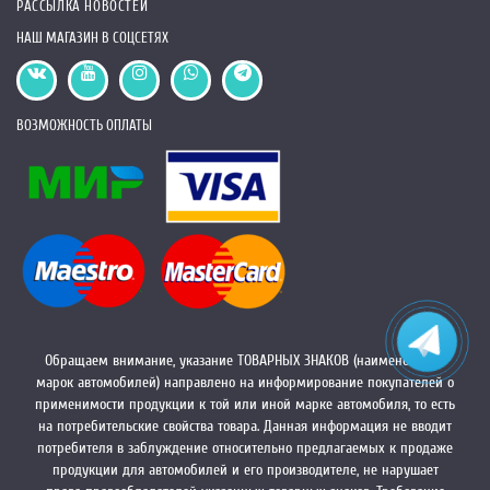
РАССЫЛКА НОВОСТЕЙ
НАШ МАГАЗИН В СОЦСЕТЯХ
ВОЗМОЖНОСТЬ ОПЛАТЫ
Обращаем внимание, указание ТОВАРНЫХ ЗНАКОВ (наименований
марок автомобилей) направлено на информирование покупателей о
применимости продукции к той или иной марке автомобиля, то есть
на потребительские свойства товара. Данная информация не вводит
потребителя в заблуждение относительно предлагаемых к продаже
продукции для автомобилей и его производителе, не нарушает