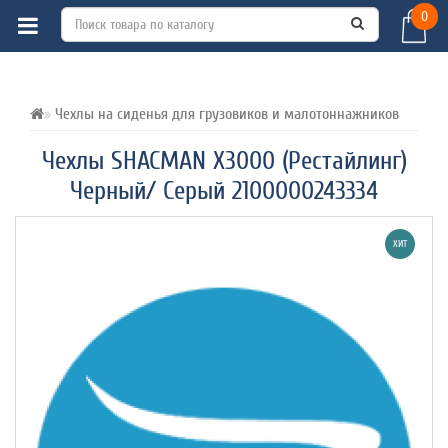
0
ВСЕ О ТОВАРЕ 
ХАРАКТЕРИСТИКИ 
ОТЗЫВЫ (0) 
Чехлы на сиденья для грузовиков и малотоннажников
Чехлы SHACMAN X3000 (Рестайлинг)
Черный/ Серый 2100000243334
ХИТ