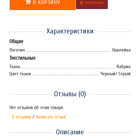
В КОРЗИНУ
РАССРОЧКА
Характеристики
Общие
Логотип
Наклейка
Текстильные
Ткань
Кабрио
Цвет ткани
Черный/ Серый
Отзывы (0)
Нет отзывов об этом товаре.
0 отзывов
/
Написать отзыв
Описание