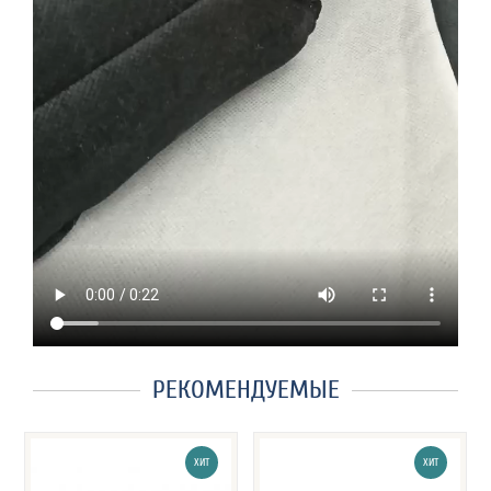
РЕКОМЕНДУЕМЫЕ
ХИТ
ХИТ