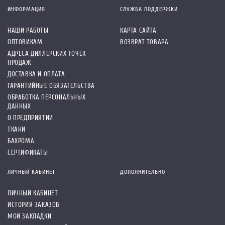
ИНФОРМАЦИЯ
СЛУЖБА ПОДДЕРЖКИ
НАШИ РАБОТЫ
КАРТА САЙТА
ОПТОВИКАМ
ВОЗВРАТ ТОВАРА
АДРЕСА ДИЛЛЕРСКИХ ТОЧЕК
ПРОДАЖ
ДОСТАВКА И ОПЛАТА
ГАРАНТИЙНЫЕ ОБЯЗАТЕЛЬСТВА
ОБРАБОТКА ПЕРСОНАЛЬНЫХ
ДАННЫХ
О ПРЕДПРИЯТИИ
ТКАНИ
БАХРОМА
СЕРТИФИКАТЫ
ЛИЧНЫЙ КАБИНЕТ
ДОПОЛНИТЕЛЬНО
ЛИЧНЫЙ КАБИНЕТ
ИСТОРИЯ ЗАКАЗОВ
МОИ ЗАКЛАДКИ