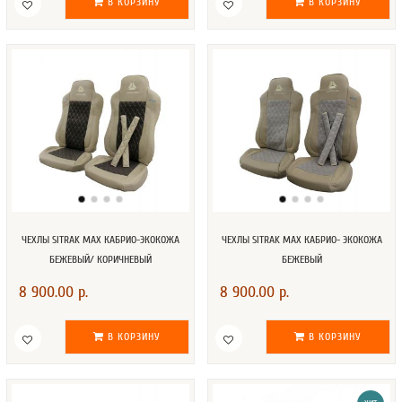
В КОРЗИНУ
В КОРЗИНУ
ЧЕХЛЫ SITRAK MAX КАБРИО-ЭКОКОЖА
ЧЕХЛЫ SITRAK MAX КАБРИО- ЭКОКОЖА
БЕЖЕВЫЙ/ КОРИЧНЕВЫЙ
БЕЖЕВЫЙ
8 900.00 р.
8 900.00 р.
В КОРЗИНУ
В КОРЗИНУ