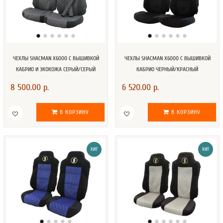
ЧЕХЛЫ SHACMAN X6000 С ВЫШИВКОЙ
ЧЕХЛЫ SHACMAN X6000 С ВЫШИВКОЙ
КАБРИО И ЭКОКОЖА СЕРЫЙ/СЕРЫЙ
КАБРИО ЧЕРНЫЙ/КРАСНЫЙ
8 500.00 р.
6 520.00 р.
В КОРЗИНУ
В КОРЗИНУ
ХИТ
ХИТ