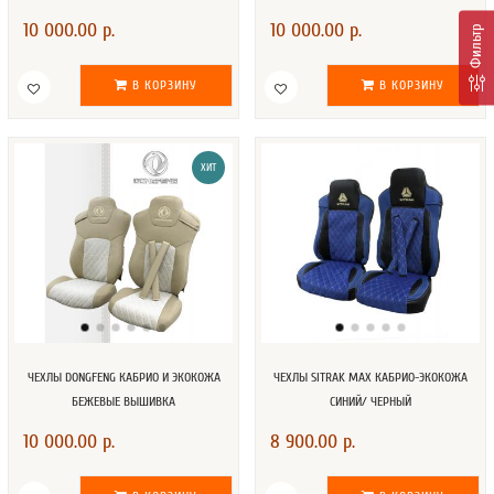
10 000.00 р.
10 000.00 р.
Фильтр
В КОРЗИНУ
В КОРЗИНУ
ХИТ
ЧЕХЛЫ DONGFENG КАБРИО И ЭКОКОЖА
ЧЕХЛЫ SITRAK MAX КАБРИО-ЭКОКОЖА
БЕЖЕВЫЕ ВЫШИВКА
СИНИЙ/ ЧЕРНЫЙ
10 000.00 р.
8 900.00 р.