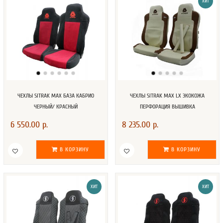
ХИТ
ЧЕХЛЫ SITRAK MAX БАЗА КАБРИО
ЧЕХЛЫ SITRAK MAX LX ЭКОКОЖА
ЧЕРНЫЙ/ КРАСНЫЙ
ПЕРФОРАЦИЯ ВЫШИВКА
6 550.00 р.
8 235.00 р.
В КОРЗИНУ
В КОРЗИНУ
ХИТ
ХИТ