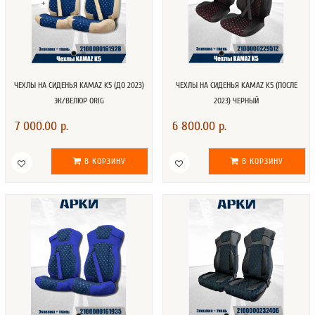
ЧЕХЛЫ НА СИДЕНЬЯ KAMAZ K5 (ДО 2023)
ЧЕХЛЫ НА СИДЕНЬЯ KAMAZ K5 (ПОСЛЕ
ЭК/ВЕЛЮР ORIG
2023) ЧЕРНЫЙ
7 000.00 р.
6 800.00 р.
В КОРЗИНУ
В КОРЗИНУ