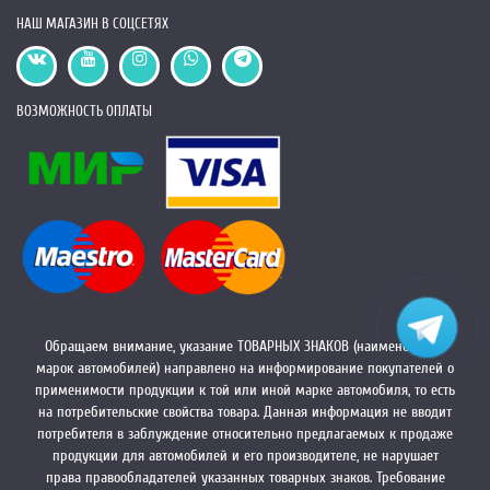
НАШ МАГАЗИН В СОЦСЕТЯХ
ВОЗМОЖНОСТЬ ОПЛАТЫ
Обращаем внимание, указание ТОВАРНЫХ ЗНАКОВ (наименований
марок автомобилей) направлено на информирование покупателей о
применимости продукции к той или иной марке автомобиля, то есть
на потребительские свойства товара. Данная информация не вводит
потребителя в заблуждение относительно предлагаемых к продаже
продукции для автомобилей и его производителе, не нарушает
права правообладателей указанных товарных знаков. Требование