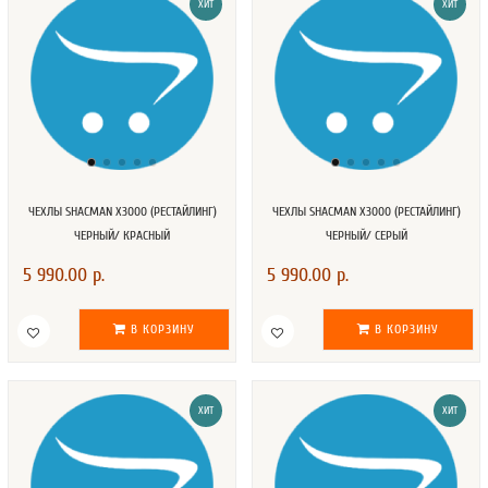
ХИТ
ХИТ
ЧЕХЛЫ SHACMAN X3000 (РЕСТАЙЛИНГ)
ЧЕХЛЫ SHACMAN X3000 (РЕСТАЙЛИНГ)
ЧЕРНЫЙ/ КРАСНЫЙ
ЧЕРНЫЙ/ СЕРЫЙ
5 990.00 р.
5 990.00 р.
В КОРЗИНУ
В КОРЗИНУ
ХИТ
ХИТ