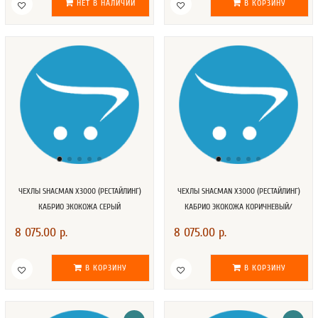
НЕТ В НАЛИЧИИ
В КОРЗИНУ
ЧЕХЛЫ SHACMAN X3000 (РЕСТАЙЛИНГ)
ЧЕХЛЫ SHACMAN X3000 (РЕСТАЙЛИНГ)
КАБРИО ЭКОКОЖА СЕРЫЙ
КАБРИО ЭКОКОЖА КОРИЧНЕВЫЙ/
БЕЖЕВЫЙ
8 075.00 р.
8 075.00 р.
В КОРЗИНУ
В КОРЗИНУ