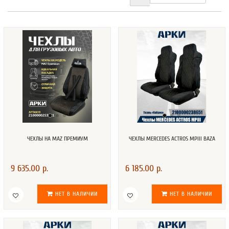
ЧЕХЛЫ НА MAZ ПРЕМИУМ
ЧЕХЛЫ MERCEDES ACTROS MPIII BAZA
9 635.00 р.
6 185.00 р.
НЕТ В НАЛИЧИИ
НЕТ В НАЛИЧИИ