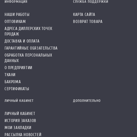
ИНФОРМАЦИЯ
СЛУЖБА ПОДДЕРЖКИ
НАШИ РАБОТЫ
КАРТА САЙТА
ОПТОВИКАМ
ВОЗВРАТ ТОВАРА
АДРЕСА ДИЛЛЕРСКИХ ТОЧЕК
ПРОДАЖ
ДОСТАВКА И ОПЛАТА
ГАРАНТИЙНЫЕ ОБЯЗАТЕЛЬСТВА
ОБРАБОТКА ПЕРСОНАЛЬНЫХ
ДАННЫХ
О ПРЕДПРИЯТИИ
ТКАНИ
БАХРОМА
СЕРТИФИКАТЫ
ЛИЧНЫЙ КАБИНЕТ
ДОПОЛНИТЕЛЬНО
ЛИЧНЫЙ КАБИНЕТ
ИСТОРИЯ ЗАКАЗОВ
МОИ ЗАКЛАДКИ
РАССЫЛКА НОВОСТЕЙ