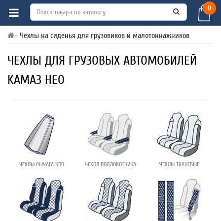
0
Чехлы на сиденья для грузовиков и малотоннажников
ЧЕХЛЫ ДЛЯ ГРУЗОВЫХ АВТОМОБИЛЕЙ
KАМАЗ НЕО
ЧЕХЛЫ РЫЧАГА КПП
ЧЕХОЛ ПОДЛОКОТНИКА
ЧЕХЛЫ ТКАНЕВЫЕ