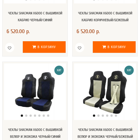
ЧЕХЛЫ SHACMAN X6000 С ВЫШИВКОЙ
ЧЕХЛЫ SHACMAN X6000 С ВЫШИВКОЙ
КАБРИО ЧЕРНЫЙ/СИНИЙ
КАБРИО КОРИЧНЕВЫЙ/БЕЖЕВЫЙ
6 520.00 р.
6 520.00 р.
В КОРЗИНУ
В КОРЗИНУ
ХИТ
ХИТ
ЧЕХЛЫ SHACMAN X6000 С ВЫШИВКОЙ
ЧЕХЛЫ SHACMAN X6000 С ВЫШИВКОЙ
ВЕЛЮР И ЭКОКОЖА ЧЕРНЫЙ/СИНИЙ
ВЕЛЮР И ЭКОКОЖА ЧЕРНЫЙ/БЕЖЕВЫЙ