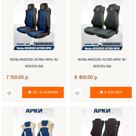
ЧЕХЛЫ MERCEDES ACTROS MPIII ЭК/
ЧЕХЛЫ MERCEDES ACTROS MPIV ЭК/
ВЕЛСОТЫ ВШ
ВЕЛСОТЫ ВШ
7 350.00 р.
8 400.00 р.
НЕТ В НАЛИЧИИ
В КОРЗИНУ