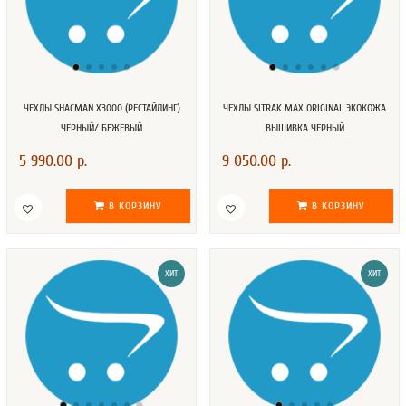
ЧЕХЛЫ SHACMAN X3000 (РЕСТАЙЛИНГ)
ЧЕХЛЫ SITRAK MAX ORIGINAL ЭКОКОЖА
ЧЕРНЫЙ/ БЕЖЕВЫЙ
ВЫШИВКА ЧЕРНЫЙ
5 990.00 р.
9 050.00 р.
В КОРЗИНУ
В КОРЗИНУ
ХИТ
ХИТ