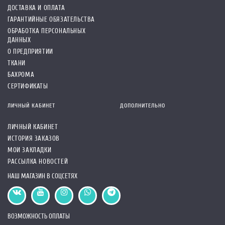
ДОСТАВКА И ОПЛАТА
ГАРАНТИЙНЫЕ ОБЯЗАТЕЛЬСТВА
ОБРАБОТКА ПЕРСОНАЛЬНЫХ
ДАННЫХ
О ПРЕДПРИЯТИИ
ТКАНИ
БАХРОМА
СЕРТИФИКАТЫ
ЛИЧНЫЙ КАБИНЕТ
ДОПОЛНИТЕЛЬНО
ЛИЧНЫЙ КАБИНЕТ
ИСТОРИЯ ЗАКАЗОВ
МОИ ЗАКЛАДКИ
РАССЫЛКА НОВОСТЕЙ
НАШ МАГАЗИН В СОЦСЕТЯХ
ВОЗМОЖНОСТЬ ОПЛАТЫ