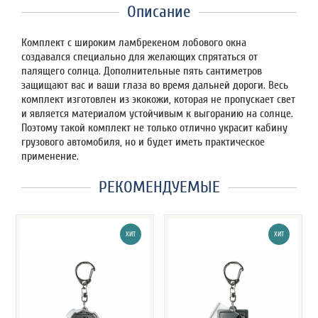
Описание
Комплект с широким ламбрекеном лобового окна
создавался специально для желающих спрятаться от
палящего солнца. Дополнительные пять сантиметров
защищают вас и ваши глаза во время дальней дороги. Весь
комплект изготовлен из экокожи, которая не пропускает свет
и является материалом устойчивым к выгоранию на солнце.
Поэтому такой комплект не только отлично украсит кабину
грузового автомобиля, но и будет иметь практическое
применение.
РЕКОМЕНДУЕМЫЕ
ХИТ
ХИТ