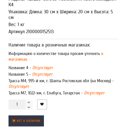
К4
Упаковка: Длина: 30 см x Ширина: 20 см x Высота: 5
см
Вес: 1 кг
Артикул 2100000152513
Наличие товара в розничных магазинах:
Информацию о количестве товара просим уточнять
в
магазинах.
Название 4 -
Отсутствует
Название 5 -
Отсутствует
Трасса М4, 995-й км, г. Шахты Ростовская обл (на Москву) -
Отсутствует
Трасса М7, 1022-км, г. Елабуга, Татарстан -
Отсутствует
НЕТ В НАЛИЧИИ