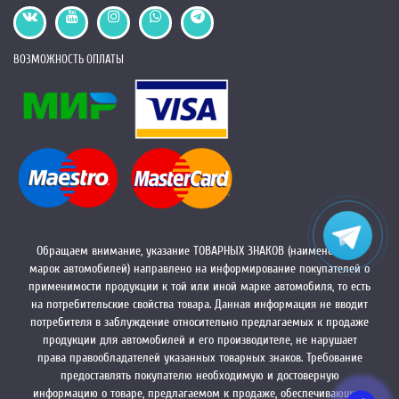
ВОЗМОЖНОСТЬ ОПЛАТЫ
Обращаем внимание, указание ТОВАРНЫХ ЗНАКОВ (наименований
марок автомобилей) направлено на информирование покупателей о
применимости продукции к той или иной марке автомобиля, то есть
на потребительские свойства товара. Данная информация не вводит
потребителя в заблуждение относительно предлагаемых к продаже
продукции для автомобилей и его производителе, не нарушает
права правообладателей указанных товарных знаков. Требование
предоставлять покупателю необходимую и достоверную
информацию о товаре, предлагаемом к продаже, обеспечивающую