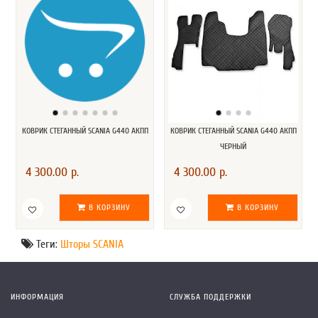
КОВРИК СТЕГАННЫЙ SCANIA G440 АКПП
КОВРИК СТЕГАННЫЙ SCANIA G440 АКПП
ЧЕРНЫЙ
4 300.00 р.
4 300.00 р.
В КОРЗИНУ
В КОРЗИНУ
Теги:
Шторы SCANIA
ИНФОРМАЦИЯ
СЛУЖБА ПОДДЕРЖКИ