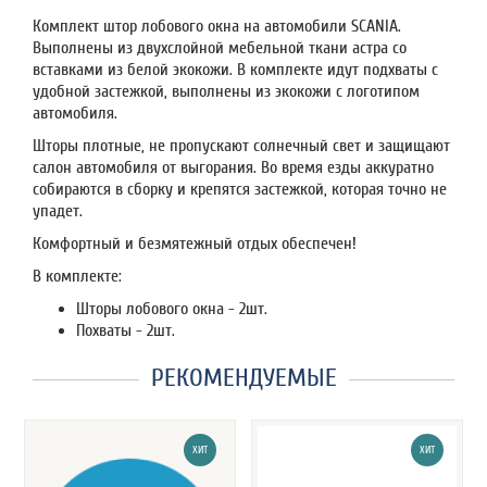
Комплект штор лобового окна на автомобили SCANIA.
Выполнены из двухслойной мебельной ткани астра со
вставками из белой экокожи. В комплекте идут подхваты с
удобной застежкой, выполнены из экокожи с логотипом
автомобиля.
Шторы плотные, не пропускают солнечный свет и защищают
салон автомобиля от выгорания. Во время езды аккуратно
собираются в сборку и крепятся застежкой, которая точно не
упадет.
Комфортный и безмятежный отдых обеспечен!
В комплекте:
Шторы лобового окна - 2шт.
Похваты - 2шт.
РЕКОМЕНДУЕМЫЕ
ХИТ
ХИТ