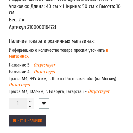
Упаковка: Длина: 40 см x Ширина: 50 см x Высота: 10
см
Вес: 2 кг
Артикул 2100000164721
Наличие товара в розничных магазинах:
Информацию о количестве товара просим уточнять
в
магазинах.
Название 5 -
Отсутствует
Название 4 -
Отсутствует
Трасса М4, 995-й км, г. Шахты Ростовская обл (на Москву) -
Отсутствует
Трасса М7, 1022-км, г. Елабуга, Татарстан -
Отсутствует
НЕТ В НАЛИЧИИ