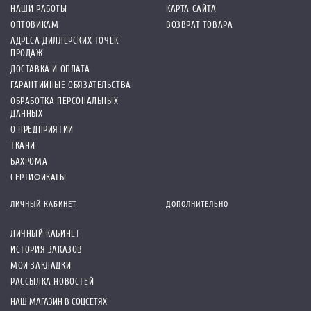
НАШИ РАБОТЫ
КАРТА САЙТА
ОПТОВИКАМ
ВОЗВРАТ ТОВАРА
АДРЕСА ДИЛЛЕРСКИХ ТОЧЕК
ПРОДАЖ
ДОСТАВКА И ОПЛАТА
ГАРАНТИЙНЫЕ ОБЯЗАТЕЛЬСТВА
ОБРАБОТКА ПЕРСОНАЛЬНЫХ
ДАННЫХ
О ПРЕДПРИЯТИИ
ТКАНИ
БАХРОМА
СЕРТИФИКАТЫ
ЛИЧНЫЙ КАБИНЕТ
ДОПОЛНИТЕЛЬНО
ЛИЧНЫЙ КАБИНЕТ
ИСТОРИЯ ЗАКАЗОВ
МОИ ЗАКЛАДКИ
РАССЫЛКА НОВОСТЕЙ
НАШ МАГАЗИН В СОЦСЕТЯХ