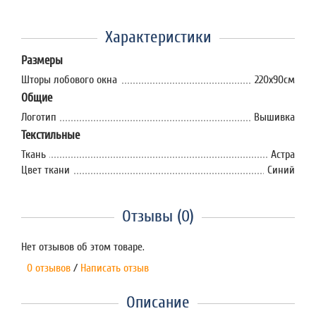
Характеристики
Размеры
Шторы лобового окна
220х90см
Общие
Логотип
Вышивка
Текстильные
Ткань
Астра
Цвет ткани
Синий
Отзывы (0)
Нет отзывов об этом товаре.
0 отзывов
/
Написать отзыв
Описание