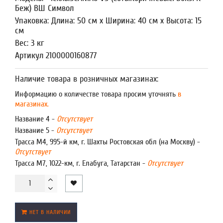
Беж) ВШ Символ
Упаковка: Длина: 50 см x Ширина: 40 см x Высота: 15
см
Вес: 3 кг
Артикул 2100000160877
Наличие товара в розничных магазинах:
Информацию о количестве товара просим уточнять
в
магазинах.
Название 4 -
Отсутствует
Название 5 -
Отсутствует
Трасса М4, 995-й км, г. Шахты Ростовская обл (на Москву) -
Отсутствует
Трасса М7, 1022-км, г. Елабуга, Татарстан -
Отсутствует
НЕТ В НАЛИЧИИ