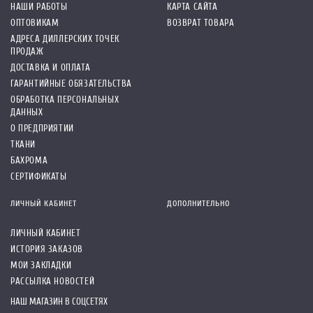
НАШИ РАБОТЫ
КАРТА САЙТА
ОПТОВИКАМ
ВОЗВРАТ ТОВАРА
АДРЕСА ДИЛЛЕРСКИХ ТОЧЕК
ПРОДАЖ
ДОСТАВКА И ОПЛАТА
ГАРАНТИЙНЫЕ ОБЯЗАТЕЛЬСТВА
ОБРАБОТКА ПЕРСОНАЛЬНЫХ
ДАННЫХ
О ПРЕДПРИЯТИИ
ТКАНИ
БАХРОМА
СЕРТИФИКАТЫ
ЛИЧНЫЙ КАБИНЕТ
ДОПОЛНИТЕЛЬНО
ЛИЧНЫЙ КАБИНЕТ
ИСТОРИЯ ЗАКАЗОВ
МОИ ЗАКЛАДКИ
РАССЫЛКА НОВОСТЕЙ
НАШ МАГАЗИН В СОЦСЕТЯХ