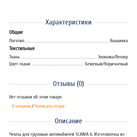
Характеристики
Общие
Логотип
Вышивка
Текстильные
Ткань
Экокожа/Велюр
Цвет ткани
Бежевый/Коричневый
Отзывы (0)
Нет отзывов об этом товаре.
0 отзывов
/
Написать отзыв
Описание
Чехлы для грузовых автомобилей SCANIA 6. Изготовлены из