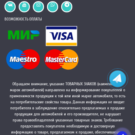
ВОЗМОЖНОСТЬ ОПЛАТЫ
Обращаем внимание, указание ТОВАРНЫХ ЗНАКОВ (наименований
марок автомобилей) направлено на информирование покупателей о
применимости продукции к той или иной марке автомобиля, то есть
на потребительские свойства товара. Данная информация не вводит
потребителя в заблуждение относительно предлагаемых к продаже
продукции для автомобилей и его производителе, не нарушает
права правообладателей указанных товарных знаков. Требование
предоставлять покупателю необходимую и достоверную
информацию о товаре, предлагаемом к продаже, обеспечивающую