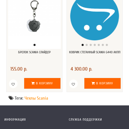
БРЕЛОК SCANIA СЛАЙДЕР
КОВРИК СТЕГАННЫЙ SCANIA G440 АКПП
155.00 р.
4 300.00 р.
В КОРЗИНУ
В КОРЗИНУ
Теги:
Чехлы Scania
ИНФОРМАЦИЯ
СЛУЖБА ПОДДЕРЖКИ