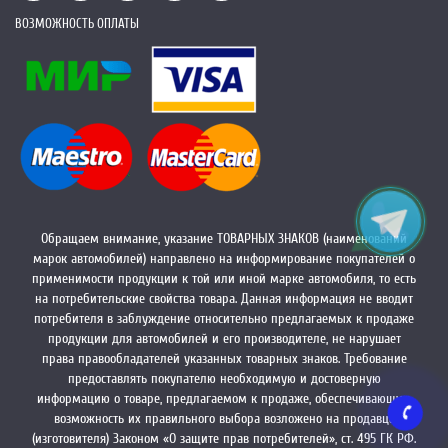
ВОЗМОЖНОСТЬ ОПЛАТЫ
Обращаем внимание, указание ТОВАРНЫХ ЗНАКОВ (наименований
марок автомобилей) направлено на информирование покупателей о
применимости продукции к той или иной марке автомобиля, то есть
на потребительские свойства товара. Данная информация не вводит
потребителя в заблуждение относительно предлагаемых к продаже
продукции для автомобилей и его производителе, не нарушает
права правообладателей указанных товарных знаков. Требование
предоставлять покупателю необходимую и достоверную
информацию о товаре, предлагаемом к продаже, обеспечивающую
возможность их правильного выбора возложено на продавца
(изготовителя) Законом «О защите прав потребителей», ст. 495 ГК РФ.