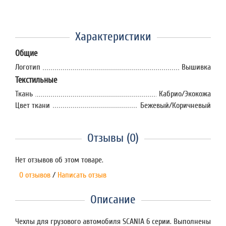
Характеристики
Общие
Логотип
Вышивка
Текстильные
Ткань
Кабрио/Экокожа
Цвет ткани
Бежевый/Коричневый
Отзывы (0)
Нет отзывов об этом товаре.
0 отзывов
/
Написать отзыв
Описание
Чехлы для грузового автомобиля SCANIA 6 серии. Выполнены