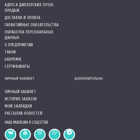
АДРЕСА ДИЛЛЕРСКИХ ТОЧЕК
ПРОДАЖ
ДОСТАВКА И ОПЛАТА
ГАРАНТИЙНЫЕ ОБЯЗАТЕЛЬСТВА
ОБРАБОТКА ПЕРСОНАЛЬНЫХ
ДАННЫХ
О ПРЕДПРИЯТИИ
ТКАНИ
БАХРОМА
СЕРТИФИКАТЫ
ЛИЧНЫЙ КАБИНЕТ
ДОПОЛНИТЕЛЬНО
ЛИЧНЫЙ КАБИНЕТ
ИСТОРИЯ ЗАКАЗОВ
МОИ ЗАКЛАДКИ
РАССЫЛКА НОВОСТЕЙ
НАШ МАГАЗИН В СОЦСЕТЯХ