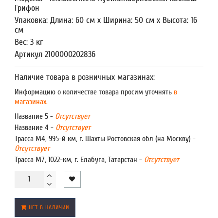
Грифон
Упаковка: Длина: 60 см x Ширина: 50 см x Высота: 16
см
Вес: 3 кг
Артикул 2100000202836
Наличие товара в розничных магазинах:
Информацию о количестве товара просим уточнять
в
магазинах.
Название 5 -
Отсутствует
Название 4 -
Отсутствует
Трасса М4, 995-й км, г. Шахты Ростовская обл (на Москву) -
Отсутствует
Трасса М7, 1022-км, г. Елабуга, Татарстан -
Отсутствует
НЕТ В НАЛИЧИИ