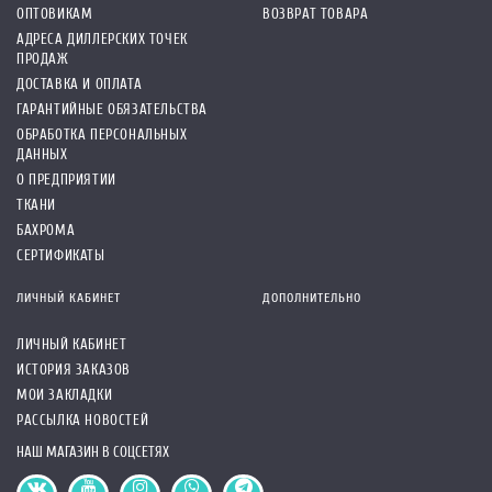
ОПТОВИКАМ
ВОЗВРАТ ТОВАРА
АДРЕСА ДИЛЛЕРСКИХ ТОЧЕК
ПРОДАЖ
ДОСТАВКА И ОПЛАТА
ГАРАНТИЙНЫЕ ОБЯЗАТЕЛЬСТВА
ОБРАБОТКА ПЕРСОНАЛЬНЫХ
ДАННЫХ
О ПРЕДПРИЯТИИ
ТКАНИ
БАХРОМА
СЕРТИФИКАТЫ
ЛИЧНЫЙ КАБИНЕТ
ДОПОЛНИТЕЛЬНО
ЛИЧНЫЙ КАБИНЕТ
ИСТОРИЯ ЗАКАЗОВ
МОИ ЗАКЛАДКИ
РАССЫЛКА НОВОСТЕЙ
НАШ МАГАЗИН В СОЦСЕТЯХ