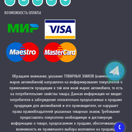
ВОЗМОЖНОСТЬ ОПЛАТЫ
Обращаем внимание, указание ТОВАРНЫХ ЗНАКОВ (наименований
марок автомобилей) направлено на информирование покупателей о
применимости продукции к той или иной марке автомобиля, то есть
на потребительские свойства товара. Данная информация не вводит
потребителя в заблуждение относительно предлагаемых к продаже
продукции для автомобилей и его производителе, не нарушает
права правообладателей указанных товарных знаков. Требование
предоставлять покупателю необходимую и достоверную
информацию о товаре, предлагаемом к продаже, обеспечивающую
возможность их правильного выбора возложено на продавца