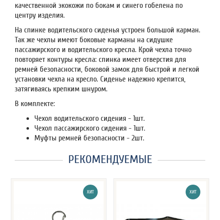
качественной экокожи по бокам и синего гобелена по
центру изделия.
На спинке водительского сиденья устроен большой карман.
Так же чехлы имеют боковые карманы на сидушке
пассажирского и водительского кресла. Крой чехла точно
повторяет контуры кресла: спинка имеет отверстия для
ремней безопасности, боковой замок для быстрой и легкой
установки чехла на кресло. Сиденье надежно крепится,
затягиваясь крепким шнуром.
В комплекте:
Чехол водительского сидения - 1шт.
Чехол пассажирского сидения - 1шт.
Муфты ремней безопасности - 2шт.
РЕКОМЕНДУЕМЫЕ
ХИТ
ХИТ