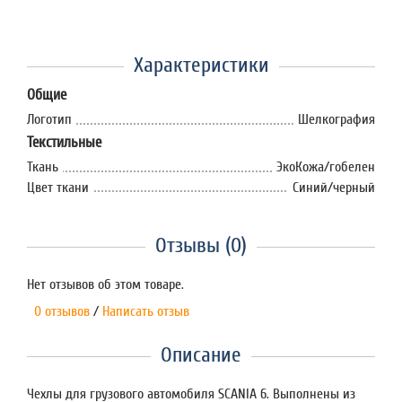
Характеристики
Общие
Логотип
Шелкография
Текстильные
Ткань
ЭкоКожа/гобелен
Цвет ткани
Синий/черный
Отзывы (0)
Нет отзывов об этом товаре.
0 отзывов
/
Написать отзыв
Описание
Чехлы для грузового автомобиля SCANIA 6. Выполнены из