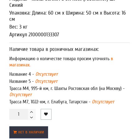
Синий
Упаковка: Длина: 60 см x Ширина: 50 см x Высота: 16
см
Вес: 3 кг
Артикул 2100000133307
Наличие товара в розничных магазинах:
Информацию о количестве товара просим уточнять
в
магазинах.
Название 4 -
Отсутствует
Название 5 -
Отсутствует
Трасса М4, 995-й км, г. Шахты Ростовская обл (на Москву) -
Отсутствует
Трасса М7, 1022-км, г. Елабуга, Татарстан -
Отсутствует
НЕТ В НАЛИЧИИ