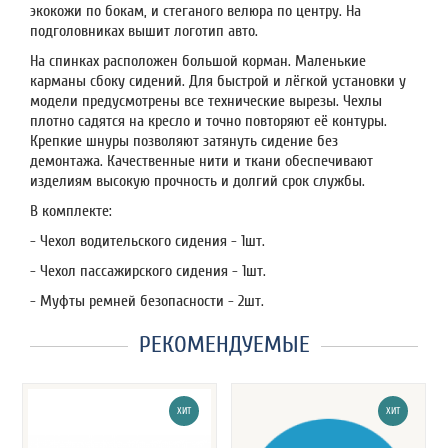
экокожи по бокам, и стеганого велюра по центру. На
подголовниках вышит логотип авто.
На спинках расположен большой корман. Маленькие
карманы сбоку сидений. Для быстрой и лёгкой установки у
модели предусмотрены все технические вырезы. Чехлы
плотно садятся на кресло и точно повторяют её контуры.
Крепкие шнуры позволяют затянуть сидение без
демонтажа. Качественные нити и ткани обеспечивают
изделиям высокую прочность и долгий срок службы.
В комплекте:
- Чехол водительского сидения - 1шт.
- Чехол пассажирского сидения - 1шт.
- Муфты ремней безопасности - 2шт.
РЕКОМЕНДУЕМЫЕ
ХИТ
ХИТ