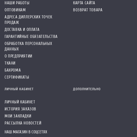
НАШИ РАБОТЫ
КАРТА САЙТА
ОПТОВИКАМ
ВОЗВРАТ ТОВАРА
АДРЕСА ДИЛЛЕРСКИХ ТОЧЕК
ПРОДАЖ
ДОСТАВКА И ОПЛАТА
ГАРАНТИЙНЫЕ ОБЯЗАТЕЛЬСТВА
ОБРАБОТКА ПЕРСОНАЛЬНЫХ
ДАННЫХ
О ПРЕДПРИЯТИИ
ТКАНИ
БАХРОМА
СЕРТИФИКАТЫ
ЛИЧНЫЙ КАБИНЕТ
ДОПОЛНИТЕЛЬНО
ЛИЧНЫЙ КАБИНЕТ
ИСТОРИЯ ЗАКАЗОВ
МОИ ЗАКЛАДКИ
РАССЫЛКА НОВОСТЕЙ
НАШ МАГАЗИН В СОЦСЕТЯХ