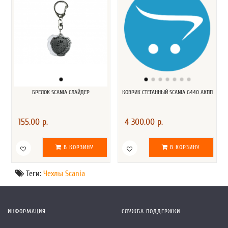
БРЕЛОК SCANIA СЛАЙДЕР
КОВРИК СТЕГАННЫЙ SCANIA G440 АКПП
155.00 р.
4 300.00 р.
В КОРЗИНУ
В КОРЗИНУ
Теги:
Чехлы Scania
ИНФОРМАЦИЯ
СЛУЖБА ПОДДЕРЖКИ