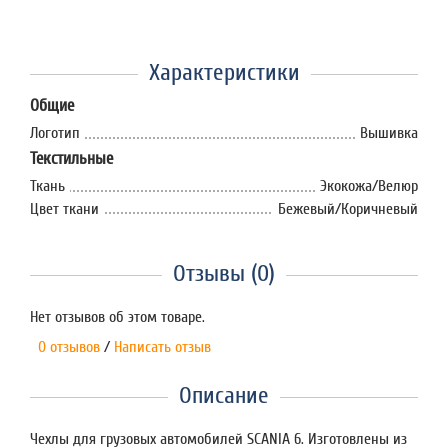
Характеристики
Общие
Логотип
Вышивка
Текстильные
Ткань
Экокожа/Велюр
Цвет ткани
Бежевый/Коричневый
Отзывы (0)
Нет отзывов об этом товаре.
0 отзывов
/
Написать отзыв
Описание
Чехлы для грузовых автомобилей SCANIA 6. Изготовлены из