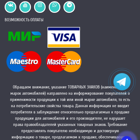
ВОЗМОЖНОСТЬ ОПЛАТЫ
Обращаем внимание, указание ТОВАРНЫХ ЗНАКОВ (наименований
марок автомобилей) направлено на информирование покупателей о
применимости продукции к той или иной марке автомобиля, то есть
на потребительские свойства товара. Данная информация не вводит
потребителя в заблуждение относительно предлагаемых к продаже
продукции для автомобилей и его производителе, не нарушает
права правообладателей указанных товарных знаков. Требование
предоставлять покупателю необходимую и достоверную
информацию о товаре, предлагаемом к продаже, обеспечивающую