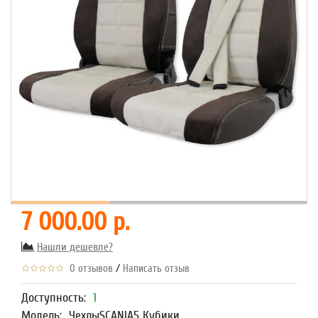
7 000.00 р.
Нашли дешевле?
/
0 отзывов
Написать отзыв
Доступность:
1
Модель:
ЧехлыSCANIA5 Кубики