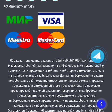
ВОЗМОЖНОСТЬ ОПЛАТЫ
Обращаем внимание, указание ТОВАРНЫХ ЗНАКОВ (наименований
марок автомобилей) направлено на информирование покупателей о
применимости продукции к той или иной марке автомобиля, то есть
на потребительские свойства товара. Данная информация не вводит
потребителя в заблуждение относительно предлагаемых к продаже
продукции для автомобилей и его производителе, не нарушает
права правообладателей указанных товарных знаков. Требование
предоставлять покупателю необходимую и достоверную
информацию о товаре, предлагаемом к продаже, обеспечивающую
возможность их правильного выбора возложено на продавца
(изготовителя) Законом «О защите прав потребителей», ст. 495 ГК РФ.