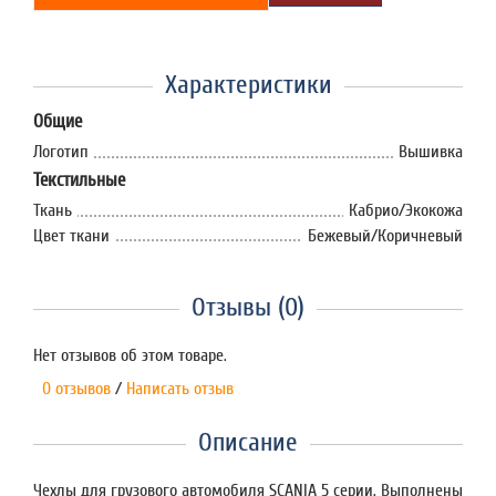
Характеристики
Общие
Логотип
Вышивка
Текстильные
Ткань
Кабрио/Экокожа
Цвет ткани
Бежевый/Коричневый
Отзывы (0)
Нет отзывов об этом товаре.
0 отзывов
/
Написать отзыв
Описание
Чехлы для грузового автомобиля SCANIA 5 серии. Выполнены