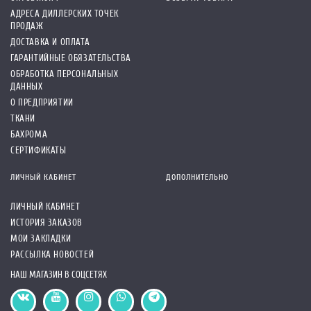
АДРЕСА ДИЛЛЕРСКИХ ТОЧЕК
ПРОДАЖ
ДОСТАВКА И ОПЛАТА
ГАРАНТИЙНЫЕ ОБЯЗАТЕЛЬСТВА
ОБРАБОТКА ПЕРСОНАЛЬНЫХ
ДАННЫХ
О ПРЕДПРИЯТИИ
ТКАНИ
БАХРОМА
СЕРТИФИКАТЫ
ЛИЧНЫЙ КАБИНЕТ
ДОПОЛНИТЕЛЬНО
ЛИЧНЫЙ КАБИНЕТ
ИСТОРИЯ ЗАКАЗОВ
МОИ ЗАКЛАДКИ
РАССЫЛКА НОВОСТЕЙ
НАШ МАГАЗИН В СОЦСЕТЯХ