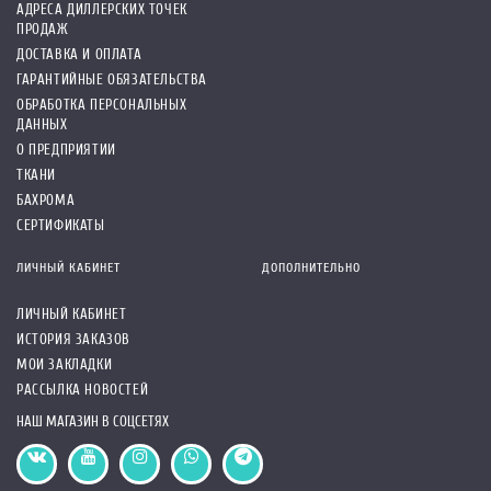
АДРЕСА ДИЛЛЕРСКИХ ТОЧЕК
ПРОДАЖ
ДОСТАВКА И ОПЛАТА
ГАРАНТИЙНЫЕ ОБЯЗАТЕЛЬСТВА
ОБРАБОТКА ПЕРСОНАЛЬНЫХ
ДАННЫХ
О ПРЕДПРИЯТИИ
ТКАНИ
БАХРОМА
СЕРТИФИКАТЫ
ЛИЧНЫЙ КАБИНЕТ
ДОПОЛНИТЕЛЬНО
ЛИЧНЫЙ КАБИНЕТ
ИСТОРИЯ ЗАКАЗОВ
МОИ ЗАКЛАДКИ
РАССЫЛКА НОВОСТЕЙ
НАШ МАГАЗИН В СОЦСЕТЯХ