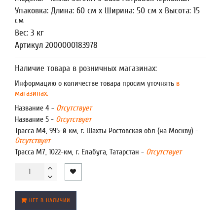
Упаковка: Длина: 60 см x Ширина: 50 см x Высота: 15
см
Вес: 3 кг
Артикул 2000000183978
Наличие товара в розничных магазинах:
Информацию о количестве товара просим уточнять
в
магазинах.
Название 4 -
Отсутствует
Название 5 -
Отсутствует
Трасса М4, 995-й км, г. Шахты Ростовская обл (на Москву) -
Отсутствует
Трасса М7, 1022-км, г. Елабуга, Татарстан -
Отсутствует
НЕТ В НАЛИЧИИ