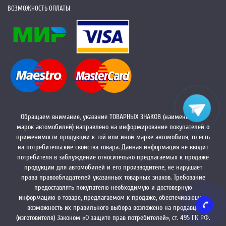
ВОЗМОЖНОСТЬ ОПЛАТЫ
Обращаем внимание, указание ТОВАРНЫХ ЗНАКОВ (наименований
марок автомобилей) направлено на информирование покупателей о
применимости продукции к той или иной марке автомобиля, то есть
на потребительские свойства товара. Данная информация не вводит
потребителя в заблуждение относительно предлагаемых к продаже
продукции для автомобилей и его производителе, не нарушает
права правообладателей указанных товарных знаков. Требование
предоставлять покупателю необходимую и достоверную
информацию о товаре, предлагаемом к продаже, обеспечивающую
возможность их правильного выбора возложено на продавца
(изготовителя) Законом «О защите прав потребителей», ст. 495 ГК РФ.