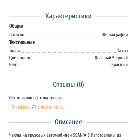
Характеристики
Общие
Логотип
Шелкография
Текстильные
Ткань
Астра
Цвет ткани
Красный/Черный
Кант
Красный
Отзывы (0)
Нет отзывов об этом товаре.
0 отзывов
/
Написать отзыв
Описание
Чехлы на грузовых автомобилей SCANIA 5 Изготовлены из