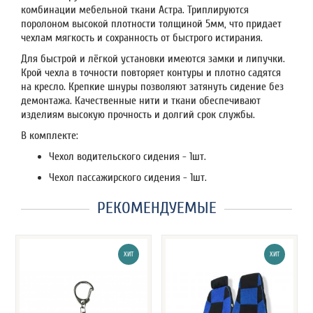
комбинации мебельной ткани Астра. Триплируются
поролоном высокой плотности толщиной 5мм, что придает
чехлам мягкость и сохранность от быстрого истирания.
Для быстрой и лёгкой установки имеются замки и липучки.
Крой чехла в точности повторяет контуры и плотно садятся
на кресло. Крепкие шнуры позволяют затянуть сидение без
демонтажа. Качественные нити и ткани обеспечивают
изделиям высокую прочность и долгий срок службы.
В комплекте:
Чехол водительского сидения - 1шт.
Чехол пассажирского сидения - 1шт.
РЕКОМЕНДУЕМЫЕ
ХИТ
ХИТ