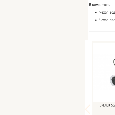
В комплекте:
Чехол вод
Чехол пас
БРЕЛОК SC