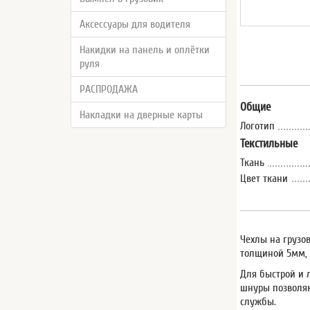
Аксессуары для водителя
Накидки на панель и оплётки
руля
РАСПРОДАЖА
Общие
Накладки на дверные карты
Логотип
Текстильные
Ткань
Цвет ткани
Чехлы на грузо
толщиной 5мм, 
Для быстрой и л
шнуры позволяю
службы.