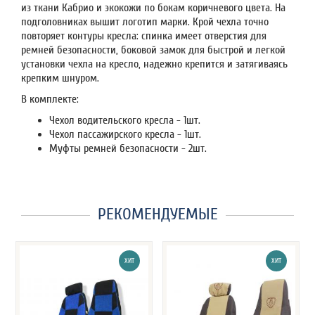
из ткани Кабрио и экокожи по бокам коричневого цвета. На
подголовниках вышит логотип марки. Крой чехла точно
повторяет контуры кресла: спинка имеет отверстия для
ремней безопасности, боковой замок для быстрой и легкой
установки чехла на кресло, надежно крепится и затягиваясь
крепким шнуром.
В комплекте:
Чехол водительского кресла - 1шт.
Чехол пассажирского кресла - 1шт.
Муфты ремней безопасности - 2шт.
РЕКОМЕНДУЕМЫЕ
ХИТ
ХИТ