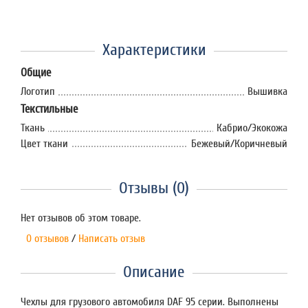
Характеристики
Общие
Логотип
Вышивка
Текстильные
Ткань
Кабрио/Экокожа
Цвет ткани
Бежевый/Коричневый
Отзывы (0)
Нет отзывов об этом товаре.
0 отзывов
/
Написать отзыв
Описание
Чехлы для грузового автомобиля DAF 95 серии. Выполнены