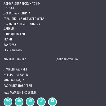
АДРЕСА ДИЛЛЕРСКИХ ТОЧЕК
ПРОДАЖ
ДОСТАВКА И ОПЛАТА
ГАРАНТИЙНЫЕ ОБЯЗАТЕЛЬСТВА
ОБРАБОТКА ПЕРСОНАЛЬНЫХ
ДАННЫХ
О ПРЕДПРИЯТИИ
ТКАНИ
БАХРОМА
СЕРТИФИКАТЫ
ЛИЧНЫЙ КАБИНЕТ
ДОПОЛНИТЕЛЬНО
ЛИЧНЫЙ КАБИНЕТ
ИСТОРИЯ ЗАКАЗОВ
МОИ ЗАКЛАДКИ
РАССЫЛКА НОВОСТЕЙ
НАШ МАГАЗИН В СОЦСЕТЯХ