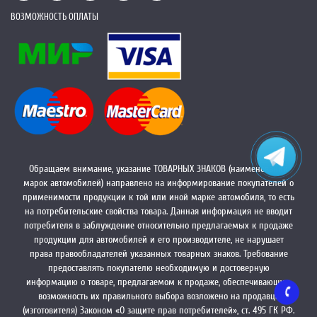
ВОЗМОЖНОСТЬ ОПЛАТЫ
Обращаем внимание, указание ТОВАРНЫХ ЗНАКОВ (наименований
марок автомобилей) направлено на информирование покупателей о
применимости продукции к той или иной марке автомобиля, то есть
на потребительские свойства товара. Данная информация не вводит
потребителя в заблуждение относительно предлагаемых к продаже
продукции для автомобилей и его производителе, не нарушает
права правообладателей указанных товарных знаков. Требование
предоставлять покупателю необходимую и достоверную
информацию о товаре, предлагаемом к продаже, обеспечивающую
возможность их правильного выбора возложено на продавца
(изготовителя) Законом «О защите прав потребителей», ст. 495 ГК РФ.