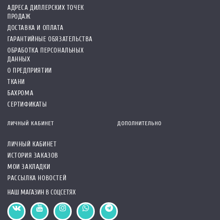
АДРЕСА ДИЛЛЕРСКИХ ТОЧЕК
ПРОДАЖ
ДОСТАВКА И ОПЛАТА
ГАРАНТИЙНЫЕ ОБЯЗАТЕЛЬСТВА
ОБРАБОТКА ПЕРСОНАЛЬНЫХ
ДАННЫХ
О ПРЕДПРИЯТИИ
ТКАНИ
БАХРОМА
СЕРТИФИКАТЫ
ЛИЧНЫЙ КАБИНЕТ
ДОПОЛНИТЕЛЬНО
ЛИЧНЫЙ КАБИНЕТ
ИСТОРИЯ ЗАКАЗОВ
МОИ ЗАКЛАДКИ
РАССЫЛКА НОВОСТЕЙ
НАШ МАГАЗИН В СОЦСЕТЯХ