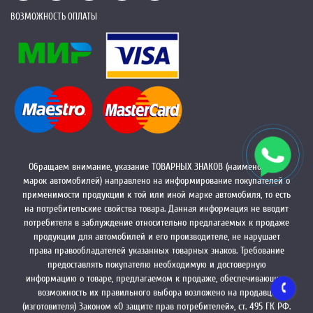
ВОЗМОЖНОСТЬ ОПЛАТЫ
Обращаем внимание, указание ТОВАРНЫХ ЗНАКОВ (наименований
марок автомобилей) направлено на информирование покупателей о
применимости продукции к той или иной марке автомобиля, то есть
на потребительские свойства товара. Данная информация не вводит
потребителя в заблуждение относительно предлагаемых к продаже
продукции для автомобилей и его производителе, не нарушает
права правообладателей указанных товарных знаков. Требование
предоставлять покупателю необходимую и достоверную
информацию о товаре, предлагаемом к продаже, обеспечивающую
возможность их правильного выбора возложено на продавца
(изготовителя) Законом «О защите прав потребителей», ст. 495 ГК РФ.