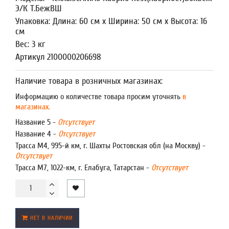
Э/К Т.БежВШ
Упаковка: Длина: 60 см x Ширина: 50 см x Высота: 16
см
Вес: 3 кг
Артикул 2100000206698
Наличие товара в розничных магазинах:
Информацию о количестве товара просим уточнять
в
магазинах.
Название 5 -
Отсутствует
Название 4 -
Отсутствует
Трасса М4, 995-й км, г. Шахты Ростовская обл (на Москву) -
Отсутствует
Трасса М7, 1022-км, г. Елабуга, Татарстан -
Отсутствует
НЕТ В НАЛИЧИИ