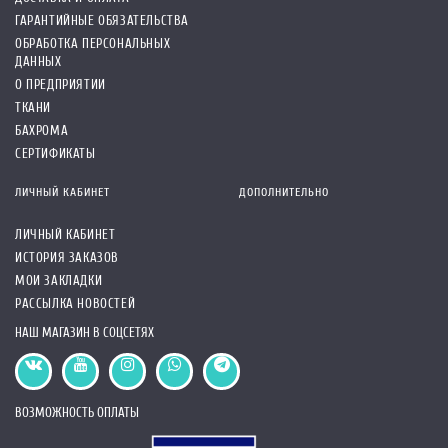
ГАРАНТИЙНЫЕ ОБЯЗАТЕЛЬСТВА
ОБРАБОТКА ПЕРСОНАЛЬНЫХ
ДАННЫХ
О ПРЕДПРИЯТИИ
ТКАНИ
БАХРОМА
СЕРТИФИКАТЫ
ЛИЧНЫЙ КАБИНЕТ
ДОПОЛНИТЕЛЬНО
ЛИЧНЫЙ КАБИНЕТ
ИСТОРИЯ ЗАКАЗОВ
МОИ ЗАКЛАДКИ
РАССЫЛКА НОВОСТЕЙ
НАШ МАГАЗИН В СОЦСЕТЯХ
ВОЗМОЖНОСТЬ ОПЛАТЫ