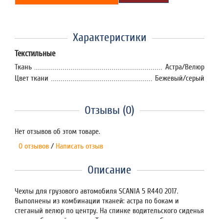
Характеристики
Текстильные
Ткань
Астра/Велюр
Цвет ткани
Бежевый/серый
Отзывы (0)
Нет отзывов об этом товаре.
0 отзывов
/
Написать отзыв
Описание
Чехлы для грузового автомобиля SCANIA 5 R440 2017.
Выполнены из комбинации тканей: астра по бокам и
стеганый велюр по центру. На спинке водительского сиденья