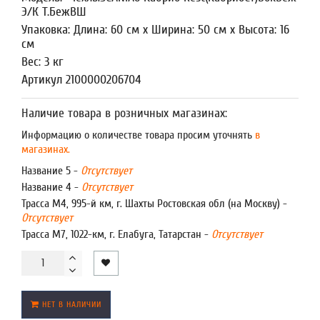
Э/К Т.БежВШ
Упаковка: Длина: 60 см x Ширина: 50 см x Высота: 16
см
Вес: 3 кг
Артикул 2100000206704
Наличие товара в розничных магазинах:
Информацию о количестве товара просим уточнять
в
магазинах.
Название 5 -
Отсутствует
Название 4 -
Отсутствует
Трасса М4, 995-й км, г. Шахты Ростовская обл (на Москву) -
Отсутствует
Трасса М7, 1022-км, г. Елабуга, Татарстан -
Отсутствует
НЕТ В НАЛИЧИИ