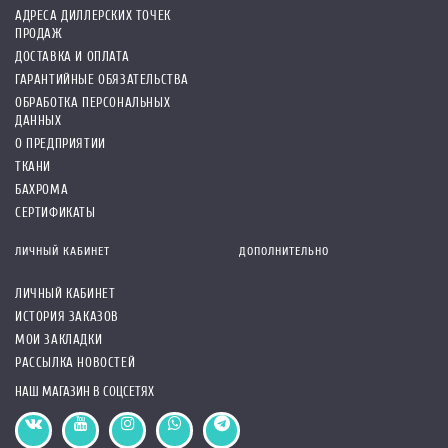
АДРЕСА ДИЛЛЕРСКИХ ТОЧЕК
ПРОДАЖ
ДОСТАВКА И ОПЛАТА
ГАРАНТИЙНЫЕ ОБЯЗАТЕЛЬСТВА
ОБРАБОТКА ПЕРСОНАЛЬНЫХ
ДАННЫХ
О ПРЕДПРИЯТИИ
ТКАНИ
БАХРОМА
СЕРТИФИКАТЫ
ЛИЧНЫЙ КАБИНЕТ
ДОПОЛНИТЕЛЬНО
ЛИЧНЫЙ КАБИНЕТ
ИСТОРИЯ ЗАКАЗОВ
МОИ ЗАКЛАДКИ
РАССЫЛКА НОВОСТЕЙ
НАШ МАГАЗИН В СОЦСЕТЯХ