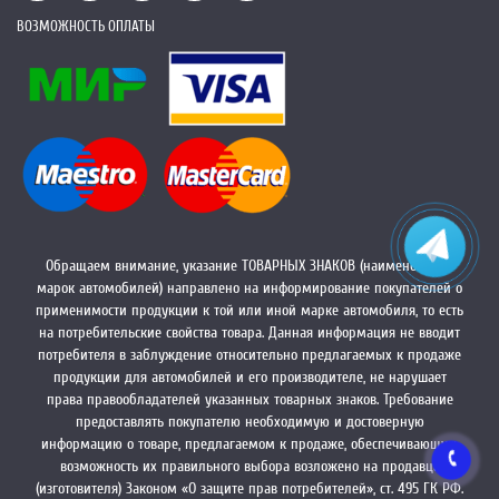
ВОЗМОЖНОСТЬ ОПЛАТЫ
Обращаем внимание, указание ТОВАРНЫХ ЗНАКОВ (наименований
марок автомобилей) направлено на информирование покупателей о
применимости продукции к той или иной марке автомобиля, то есть
на потребительские свойства товара. Данная информация не вводит
потребителя в заблуждение относительно предлагаемых к продаже
продукции для автомобилей и его производителе, не нарушает
права правообладателей указанных товарных знаков. Требование
предоставлять покупателю необходимую и достоверную
информацию о товаре, предлагаемом к продаже, обеспечивающую
возможность их правильного выбора возложено на продавца
(изготовителя) Законом «О защите прав потребителей», ст. 495 ГК РФ.