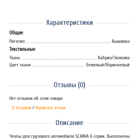
Характеристики
Общие
Логотип
Вышивка
Текстильные
Ткань
Кабрио/Экокожа
Цвет ткани
Бежевый/Коричневый
Отзывы (0)
Нет отзывов об этом товаре.
0 отзывов
/
Написать отзыв
Описание
Чехлы для грузового автомобиля SCANIA 6 серии. Выполнены