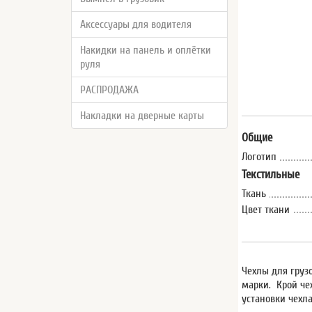
Аксессуары для водителя
Накидки на панель и оплётки
руля
РАСПРОДАЖА
Накладки на дверные карты
Общие
Логотип
Текстильные
Ткань
Цвет ткани
Чехлы для груз
марки. Крой че
установки чехл