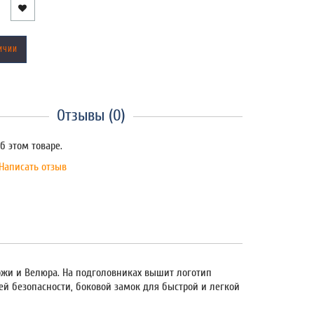
ИЧИИ
Отзывы (0)
б этом товаре.
Написать отзыв
жи и Велюра. На подголовниках вышит логотип
ей безопасности, боковой замок для быстрой и легкой