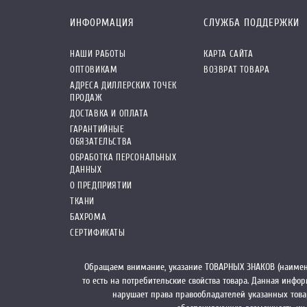
ИНФОРМАЦИЯ
СЛУЖБА ПОДДЕРЖКИ
НАШИ РАБОТЫ
КАРТА САЙТА
ОПТОВИКАМ
ВОЗВРАТ ТОВАРА
АДРЕСА ДИЛЛЕРСКИХ ТОЧЕК
ПРОДАЖ
ДОСТАВКА И ОПЛАТА
ГАРАНТИЙНЫЕ
ОБЯЗАТЕЛЬСТВА
ОБРАБОТКА ПЕРСОНАЛЬНЫХ
ДАННЫХ
О ПРЕДПРИЯТИИ
ТКАНИ
БАХРОМА
СЕРТИФИКАТЫ
Обращаем внимание, указание ТОВАРНЫХ ЗНАКОВ (наимен
то есть на потребительские свойства товара. Данная инф
нарушает права правообладателей указанных това