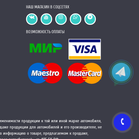
НАШ МАГАЗИН В СОЦСЕТЯХ
ВОЗМОЖНОСТЬ ОПЛАТЫ
менимости продукции к той или иной марке автомобиля,
одаже продукции для автомобилей и его производителе, не
ую информацию о товаре, предлагаемом к продаже,