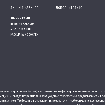
ЛИЧНЫЙ КАБИНЕТ
ДОПОЛНИТЕЛЬНО
ЛИЧНЫЙ КАБИНЕТ
ИСТОРИЯ ЗАКАЗОВ
МОИ ЗАКЛАДКИ
РАССЫЛКА НОВОСТЕЙ
ований марок автомобилей) направлено на информирование покупателей о при
ормация не вводит потребителя в заблуждение относительно предлагаемых к пр
рных знаков. Требование предоставлять покупателю необходимую и достоверн